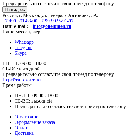
Предварительно согласуйте свой приезд по телефону
Наш адрес
Россия, г. Москва, ул. Генерала Антонова, 3А.
+7 499 391-83-00
+7 993 925-91-97
Наш e-mail:
info@onelumen.ru
Наши мессенджеры
Whatsapp
Telegram
Skype
ПН-ПТ: 09:00 - 18:00
СБ-ВС: выходной
Предварительно согласуйте свой приезд по телефону
Перейти в контакты
Время работы
ПН-ПТ: 09:00 - 18:00
СБ-ВС: выходной
Предварительно согласуйте свой приезд по телефону
О магазине
Оформление заказа
Оплата
Доставка