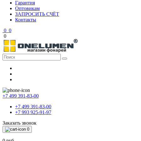
Гарантия
Оптовикам
ЗАПРОСИТЬ СЧЁТ
Контакты
0
0
0
+7 499 391-83-00
+7 499 391-83-00
+7 993 925-91-97
Заказать звонок
0
0 руб.