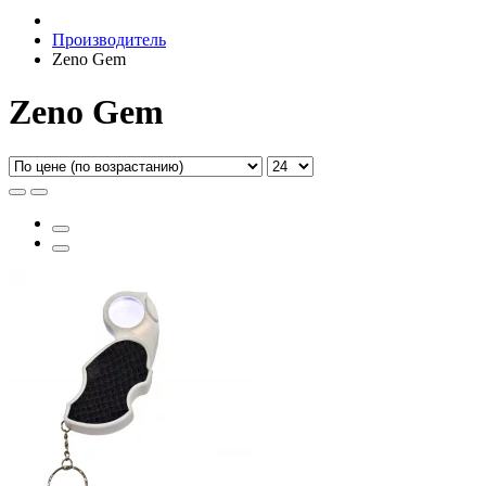
Производитель
Zeno Gem
Zeno Gem