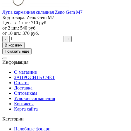
Лупа карманная складная Zeno Gem M7
Код товара: Zeno Gem M7
Цена за 1 шт.: 710 руб.
от 2 шт.: 540 руб.
от 10 шт.: 370 руб.
-
+
В корзину
Показать ещё
Информация
О магазине
ЗАПРОСИТЬ СЧЁТ
Оплата
Доставка
Оптовикам
Условия соглашения
Контакты
Карта сайта
Категории
Налобные фонари