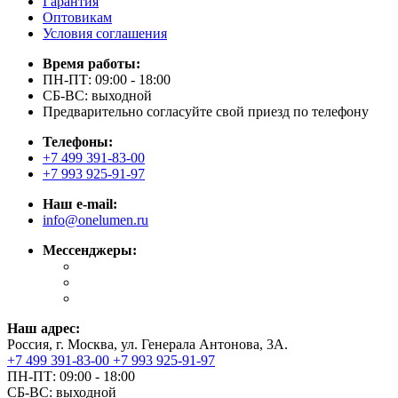
Гарантия
Оптовикам
Условия соглашения
Время работы:
ПН-ПТ: 09:00 - 18:00
СБ-ВС: выходной
Предварительно согласуйте свой приезд по телефону
Телефоны:
+7 499 391-83-00
+7 993 925-91-97
Наш e-mail:
info@onelumen.ru
Мессенджеры:
Наш адрес:
Россия, г. Москва, ул. Генерала Антонова, 3А.
+7 499 391-83-00
+7 993 925-91-97
ПН-ПТ: 09:00 - 18:00
СБ-ВС: выходной