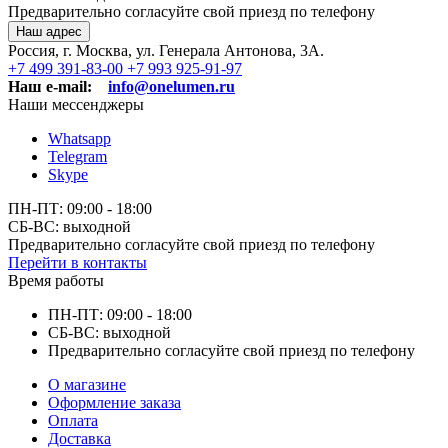
Предварительно согласуйте свой приезд по телефону
Наш адрес
Россия, г. Москва, ул. Генерала Антонова, 3А.
+7 499 391-83-00
+7 993 925-91-97
Наш e-mail:
info@onelumen.ru
Наши мессенджеры
Whatsapp
Telegram
Skype
ПН-ПТ: 09:00 - 18:00
СБ-ВС: выходной
Предварительно согласуйте свой приезд по телефону
Перейти в контакты
Время работы
ПН-ПТ: 09:00 - 18:00
СБ-ВС: выходной
Предварительно согласуйте свой приезд по телефону
О магазине
Оформление заказа
Оплата
Доставка