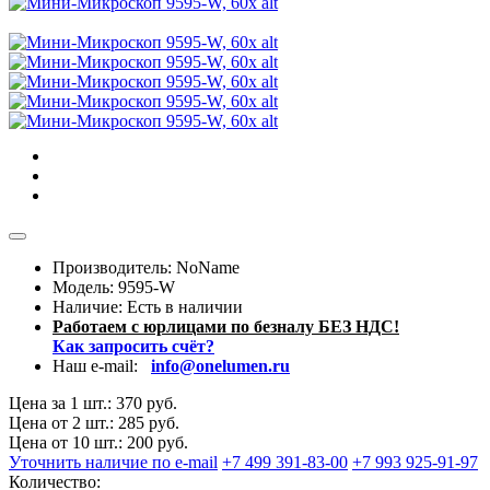
Производитель: NoName
Модель:
9595-W
Наличие:
Есть в наличии
Работаем с юрлицами по безналу БЕЗ НДС!
Как запросить счёт?
Наш e-mail:
info@onelumen.ru
Цена за 1 шт.: 370 руб.
Цена от 2 шт.: 285 руб.
Цена от 10 шт.: 200 руб.
Уточнить наличие по e-mail
+7 499 391-83-00
+7 993 925-91-97
Количество: