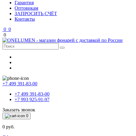
Гарантия
Оптовикам
ЗАПРОСИТЬ СЧЁТ
Контакты
0
0
0
+7 499 391-83-00
+7 499 391-83-00
+7 993 925-91-97
Заказать звонок
0
0 руб.