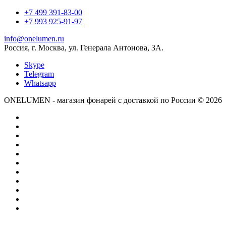
+7 499 391-83-00
+7 993 925-91-97
info@onelumen.ru
Россия, г. Москва, ул. Генерала Антонова, 3А.
Skype
Telegram
Whatsapp
ONELUMEN - магазин фонарей с доставкой по России © 2026