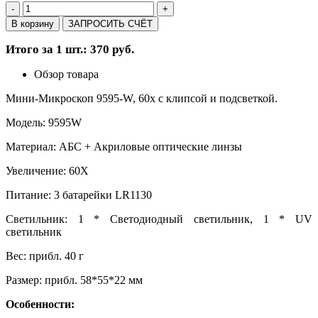
-
+
В корзину
ЗАПРОСИТЬ СЧЁТ
Итого за 1 шт.: 370 руб.
Обзор товара
Мини-Микроскоп 9595-W, 60x с клипсой и подсветкой.
Модель: 9595W
Материал: АБС + Акриловые оптические линзы
Увеличение: 60X
Питание: 3 батарейки LR1130
Светильник: 1 * Светодиодный светильник, 1 * UV
светильник
Вес: прибл. 40 г
Размер: прибл. 58*55*22 мм
Особенности: