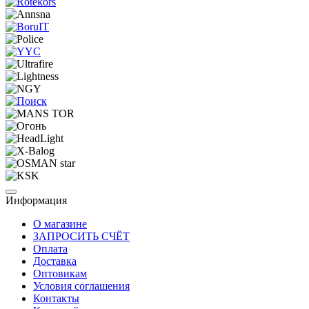
Информация
О магазине
ЗАПРОСИТЬ СЧЁТ
Оплата
Доставка
Оптовикам
Условия соглашения
Контакты