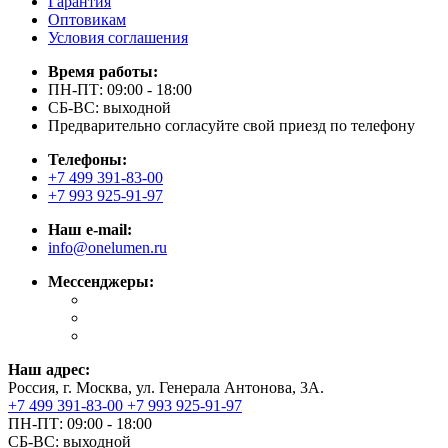
Гарантия
Оптовикам
Условия соглашения
Время работы:
ПН-ПТ: 09:00 - 18:00
СБ-ВС: выходной
Предварительно согласуйте свой приезд по телефону
Телефоны:
+7 499 391-83-00
+7 993 925-91-97
Наш e-mail:
info@onelumen.ru
Мессенджеры:
Наш адрес:
Россия, г. Москва, ул. Генерала Антонова, 3А.
+7 499 391-83-00
+7 993 925-91-97
ПН-ПТ: 09:00 - 18:00
СБ-ВС: выходной