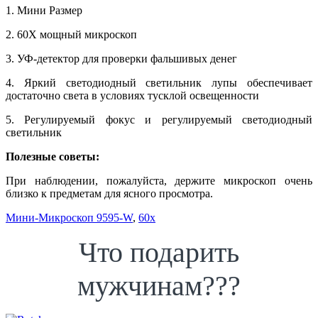
1. Мини Размер
2. 60X мощный микроскоп
3. УФ-детектор для проверки фальшивых денег
4. Яркий светодиодный светильник лупы обеспечивает
достаточно света в условиях тусклой освещенности
5. Регулируемый фокус и регулируемый светодиодный
светильник
Полезные советы:
При наблюдении, пожалуйста, держите микроскоп очень
близко к предметам для ясного просмотра.
Мини-Микроскоп 9595-W
,
60x
Что подарить
мужчинам???