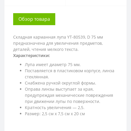
Обзор товара
Складная карманная лупа YT-80539, D 75 мм
предназначена для увеличения предметов,
деталей, чтения мелкого текста.
Характеристики:
Лупа имеет диаметр 75 мм.
Поставляется в пластиковом корпусе, линза
стеклянная.
Снабжена ручкой округлой формы.
Оправа линзы выступает за края,
предупреждая механические повреждения
при движении лупы по поверхности.
Кратность увеличения — 2,5.
Размер: 2,5 см x 7,5 см x 20 см