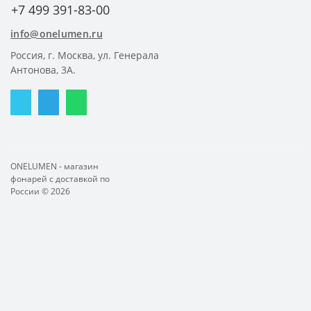
+7 499 391-83-00
info@onelumen.ru
Россия, г. Москва, ул. Генерала
Антонова, 3А.
ONELUMEN - магазин
фонарей с доставкой по
России © 2026