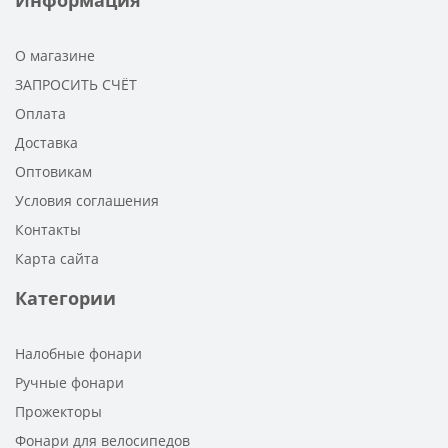
О магазине
ЗАПРОСИТЬ СЧЁТ
Оплата
Доставка
Оптовикам
Условия соглашения
Контакты
Карта сайта
Категории
Налобные фонари
Ручные фонари
Прожекторы
Фонари для велосипедов