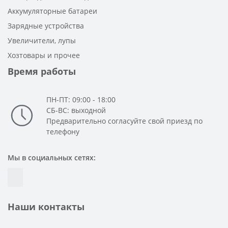
Аккумуляторные батареи
Зарядные устройства
Увеличители, лупы
Хозтовары и прочее
Время работы
ПН-ПТ: 09:00 - 18:00
СБ-ВС: выходной
Предварительно согласуйте свой приезд по
телефону
Мы в социальных сетях:
Наши контакты