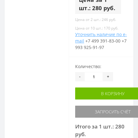
шт.: 280 руб.
Цена от 2 шт.: 246 руб.
Цена от 10 шт.: 170 руб.
Уточнить наличие по e-
mail
+7 499 391-83-00
+7
993 925-91-97
Количество:
-
+
В КОРЗИНУ
ЗАПРОСИТЬ СЧЁТ
Итого за 1 шт.: 280
руб.