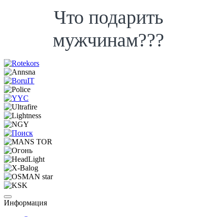
Что подарить
мужчинам???
Информация