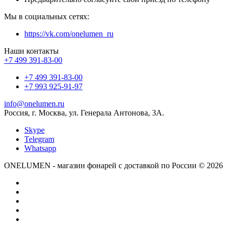
Мы в социальных сетях:
https://vk.com/onelumen_ru
Наши контакты
+7 499 391-83-00
+7 499 391-83-00
+7 993 925-91-97
info@onelumen.ru
Россия, г. Москва, ул. Генерала Антонова, 3А.
Skype
Telegram
Whatsapp
ONELUMEN - магазин фонарей с доставкой по России © 2026