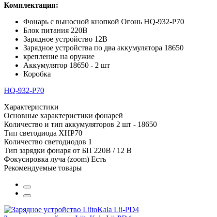
Комплектация:
Фонарь с выносной кнопкой Огонь HQ-932-P70
Блок питания 220В
Зарядное устройство 12В
Зарядное устройства по два аккумулятора 18650
крепление на оружие
Аккумулятор 18650 - 2 шт
Коробка
HQ-932-P70
Характеристики
Основные характеристики фонарей
Количество и тип аккумуляторов
2 шт - 18650
Тип светодиода
XHP70
Количество светодиодов
1
Тип зарядки фонаря
от БП 220В / 12 В
Фокусировка луча (zoom)
Есть
Рекомендуемые товары