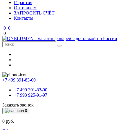
Гарантия
Оптовикам
ЗАПРОСИТЬ СЧЁТ
Контакты
0
0
0
+7 499 391-83-00
+7 499 391-83-00
+7 993 925-91-97
Заказать звонок
0
0 руб.