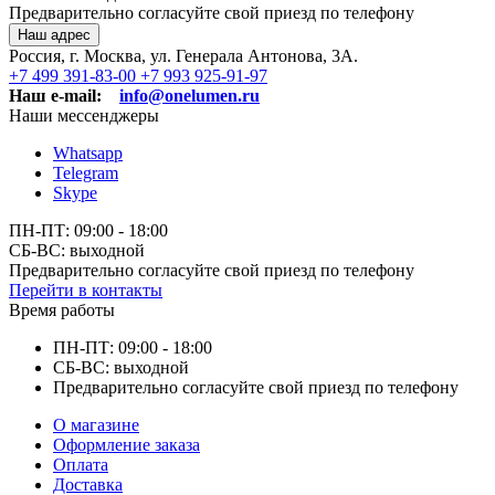
Предварительно согласуйте свой приезд по телефону
Наш адрес
Россия, г. Москва, ул. Генерала Антонова, 3А.
+7 499 391-83-00
+7 993 925-91-97
Наш e-mail:
info@onelumen.ru
Наши мессенджеры
Whatsapp
Telegram
Skype
ПН-ПТ: 09:00 - 18:00
СБ-ВС: выходной
Предварительно согласуйте свой приезд по телефону
Перейти в контакты
Время работы
ПН-ПТ: 09:00 - 18:00
СБ-ВС: выходной
Предварительно согласуйте свой приезд по телефону
О магазине
Оформление заказа
Оплата
Доставка