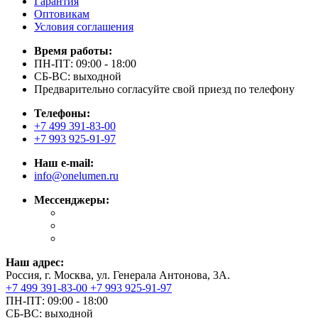
Гарантия
Оптовикам
Условия соглашения
Время работы:
ПН-ПТ: 09:00 - 18:00
СБ-ВС: выходной
Предварительно согласуйте свой приезд по телефону
Телефоны:
+7 499 391-83-00
+7 993 925-91-97
Наш e-mail:
info@onelumen.ru
Мессенджеры:
Наш адрес:
Россия, г. Москва, ул. Генерала Антонова, 3А.
+7 499 391-83-00
+7 993 925-91-97
ПН-ПТ: 09:00 - 18:00
СБ-ВС: выходной