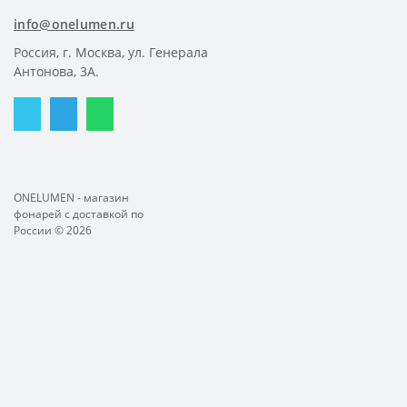
info@onelumen.ru
Россия, г. Москва, ул. Генерала
Антонова, 3А.
ONELUMEN - магазин
фонарей с доставкой по
России © 2026