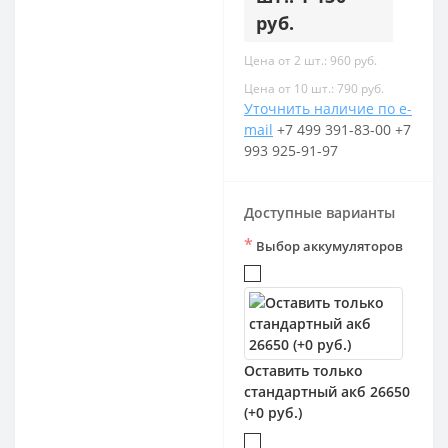
руб.
Цена от 2 шт.: 960 руб.
Цена от 10 шт.: 790 руб.
Уточнить наличие по e-
mail
+7 499 391-83-00
+7
993 925-91-97
Доступные варианты
*
Выбор аккумуляторов
Оставить только
стандартный акб 26650
(+0 руб.)