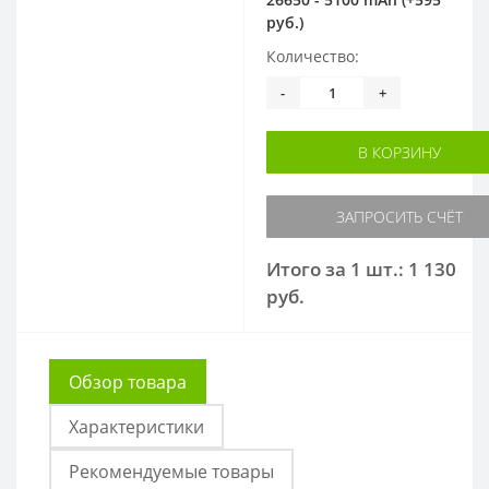
руб.)
Количество:
-
+
В КОРЗИНУ
ЗАПРОСИТЬ СЧЁТ
Итого за 1 шт.: 1 130
руб.
Обзор товара
Характеристики
Рекомендуемые товары