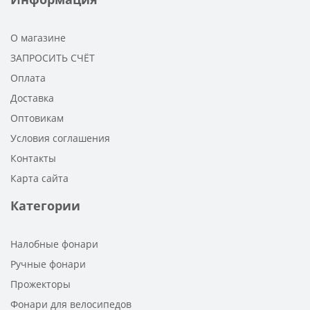
О магазине
ЗАПРОСИТЬ СЧЁТ
Оплата
Доставка
Оптовикам
Условия соглашения
Контакты
Карта сайта
Категории
Налобные фонари
Ручные фонари
Прожекторы
Фонари для велосипедов