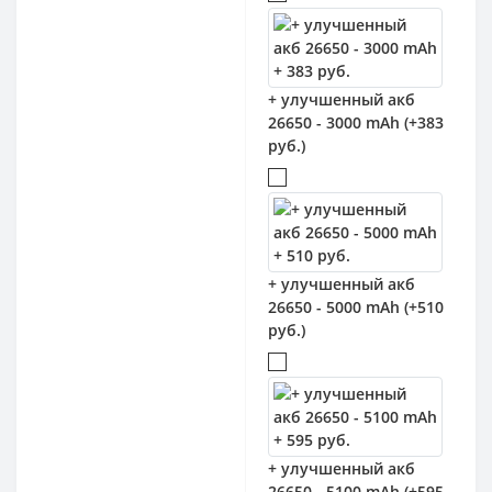
+ улучшенный акб
26650 - 3000 mAh (+383
руб.)
+ улучшенный акб
26650 - 5000 mAh (+510
руб.)
+ улучшенный акб
26650 - 5100 mAh (+595