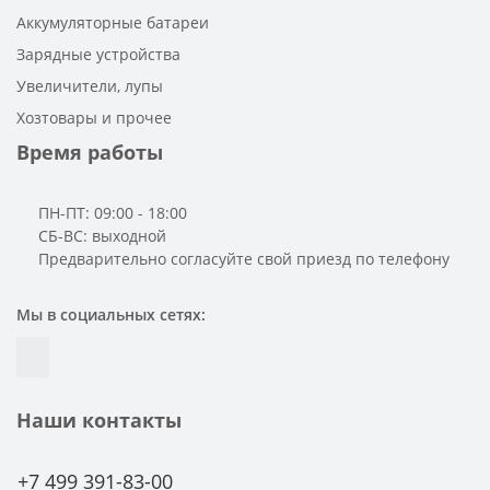
Аккумуляторные батареи
Зарядные устройства
Увеличители, лупы
Хозтовары и прочее
Время работы
ПН-ПТ: 09:00 - 18:00
СБ-ВС: выходной
Предварительно согласуйте свой приезд по телефону
Мы в социальных сетях:
Наши контакты
+7 499 391-83-00