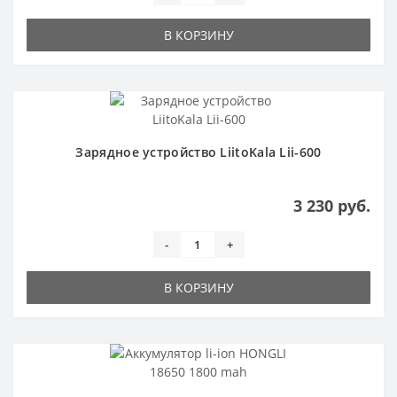
В КОРЗИНУ
Зарядное устройство LiitoKala Lii-600
3 230 руб.
-
+
В КОРЗИНУ