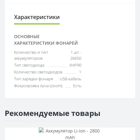
Характеристики
ОСНОВНЫЕ
ХАРАКТЕРИСТИКИ ФОНАРЕЙ
Количество и тип
1 шт -
аккумуляторов
26650
Тип светодиода
XHP90
Количество светодиодов
1
Тип зарядки фонаря
USB-кабель
Фокусировка луча (zoom)
Есть
Рекомендуемые товары