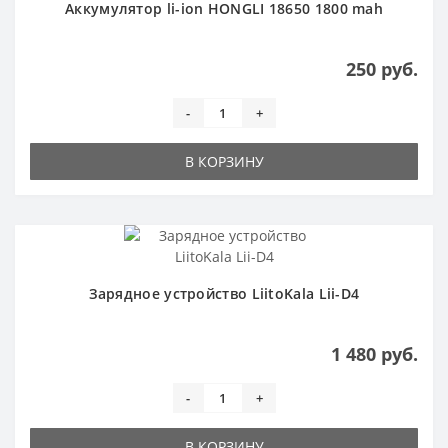
Аккумулятор li-ion HONGLI 18650 1800 mah
250 руб.
-
+
В КОРЗИНУ
Зарядное устройство LiitoKala Lii-D4
1 480 руб.
-
+
В КОРЗИНУ