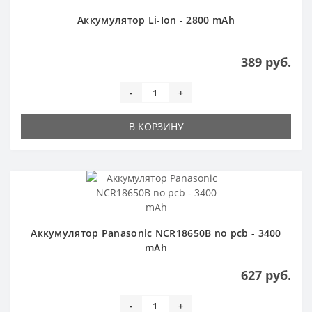
Аккумулятор Li-Ion - 2800 mAh
389 руб.
-
+
В КОРЗИНУ
Аккумулятор Panasonic NCR18650B no pcb - 3400
mAh
627 руб.
-
+