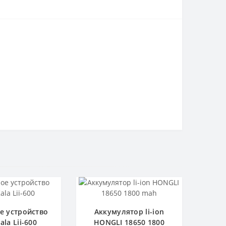
е устройство
Аккумулятор li-ion
ala Lii-600
HONGLI 18650 1800