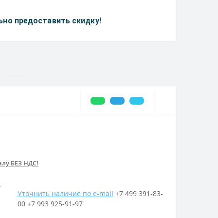
но предоставить скидку!
лу БЕЗ НДС!
u
Уточнить наличие по e-mail
+7 499 391-83-
00
+7 993 925-91-97