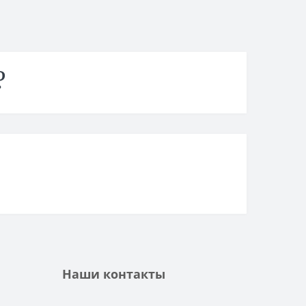
?
Наши контакты