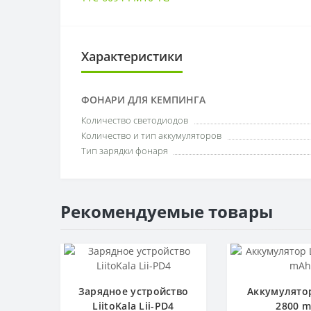
Характеристики
ФОНАРИ ДЛЯ КЕМПИНГА
Количество светодиодов
Количество и тип аккумуляторов
Тип зарядки фонаря
Рекомендуемые товары
Зарядное устройство
Аккумулятор 
LiitoKala Lii-PD4
2800 