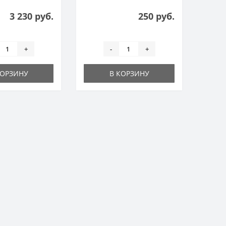
mah
3 230 руб.
250 руб.
+
-
+
КОРЗИНУ
В КОРЗИНУ