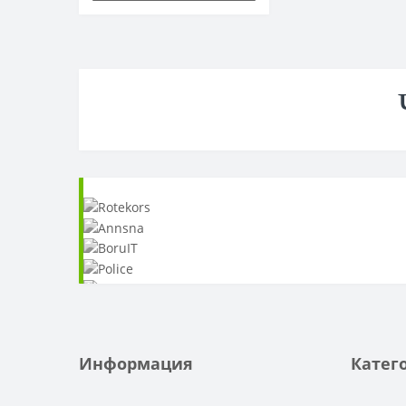
Информация
Катег