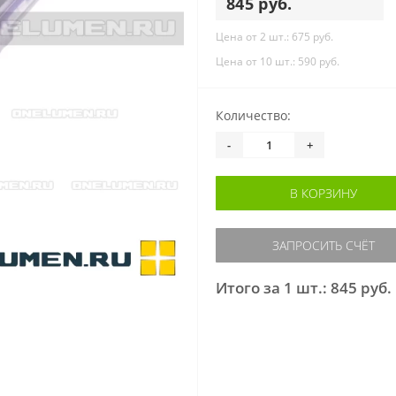
845 руб.
Цена от 2 шт.: 675 руб.
Цена от 10 шт.: 590 руб.
Количество:
-
+
В КОРЗИНУ
ЗАПРОСИТЬ СЧЁТ
Итого за 1 шт.: 845 руб.