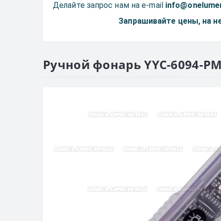
Делайте запрос нам на e-mail
info@onelume
Запрашивайте цены, на 
Ручной фонарь YYC-6094-PM