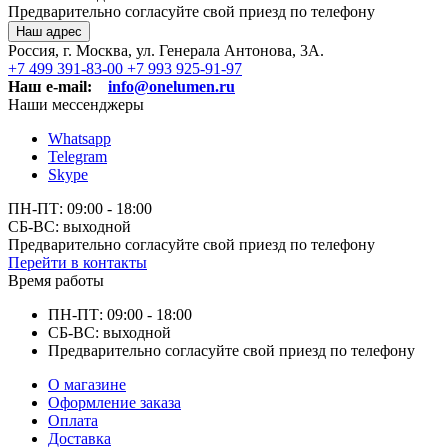
Предварительно согласуйте свой приезд по телефону
Наш адрес
Россия, г. Москва, ул. Генерала Антонова, 3А.
+7 499 391-83-00
+7 993 925-91-97
Наш e-mail:
info@onelumen.ru
Наши мессенджеры
Whatsapp
Telegram
Skype
ПН-ПТ: 09:00 - 18:00
СБ-ВС: выходной
Предварительно согласуйте свой приезд по телефону
Перейти в контакты
Время работы
ПН-ПТ: 09:00 - 18:00
СБ-ВС: выходной
Предварительно согласуйте свой приезд по телефону
О магазине
Оформление заказа
Оплата
Доставка