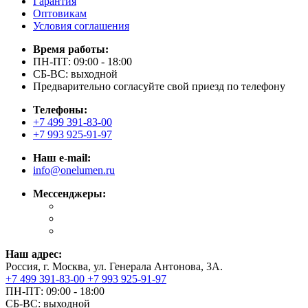
Гарантия
Оптовикам
Условия соглашения
Время работы:
ПН-ПТ: 09:00 - 18:00
СБ-ВС: выходной
Предварительно согласуйте свой приезд по телефону
Телефоны:
+7 499 391-83-00
+7 993 925-91-97
Наш e-mail:
info@onelumen.ru
Мессенджеры:
Наш адрес:
Россия, г. Москва, ул. Генерала Антонова, 3А.
+7 499 391-83-00
+7 993 925-91-97
ПН-ПТ: 09:00 - 18:00
СБ-ВС: выходной