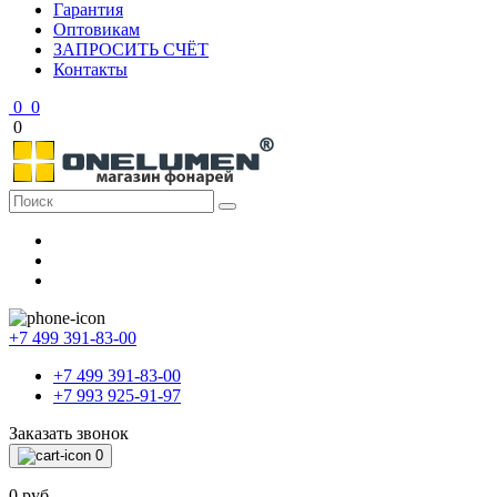
Гарантия
Оптовикам
ЗАПРОСИТЬ СЧЁТ
Контакты
0
0
0
+7 499 391-83-00
+7 499 391-83-00
+7 993 925-91-97
Заказать звонок
0
0 руб.