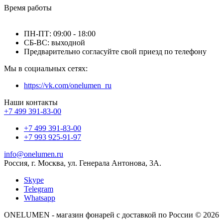
Время работы
ПН-ПТ: 09:00 - 18:00
СБ-ВС: выходной
Предварительно согласуйте свой приезд по телефону
Мы в социальных сетях:
https://vk.com/onelumen_ru
Наши контакты
+7 499 391-83-00
+7 499 391-83-00
+7 993 925-91-97
info@onelumen.ru
Россия, г. Москва, ул. Генерала Антонова, 3А.
Skype
Telegram
Whatsapp
ONELUMEN - магазин фонарей с доставкой по России © 2026