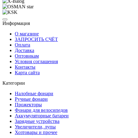
Информация
О магазине
ЗАПРОСИТЬ СЧЁТ
Оплата
Доставка
Оптовикам
Условия соглашения
Контакты
Карта сайта
Категории
Налобные фонари
Ручные фонари
Прожекторы
Фонари для велосипедов
Аккумуляторные батареи
Зарядные устройства
Увеличители, лупы
Хозтовары и прочее