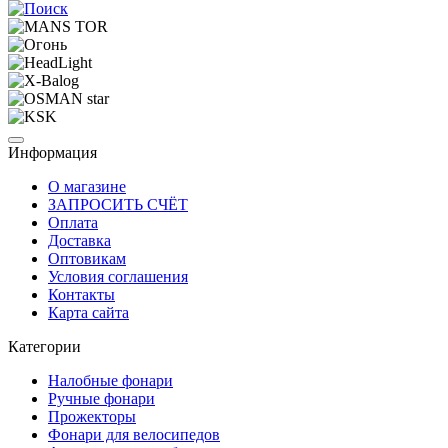
Информация
О магазине
ЗАПРОСИТЬ СЧЁТ
Оплата
Доставка
Оптовикам
Условия соглашения
Контакты
Карта сайта
Категории
Налобные фонари
Ручные фонари
Прожекторы
Фонари для велосипедов