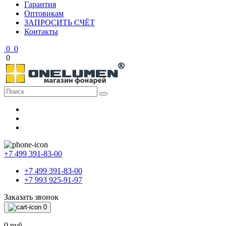
Гарантия
Оптовикам
ЗАПРОСИТЬ СЧЁТ
Контакты
0
0
0
+7 499 391-83-00
+7 499 391-83-00
+7 993 925-91-97
Заказать звонок
0
0 руб.