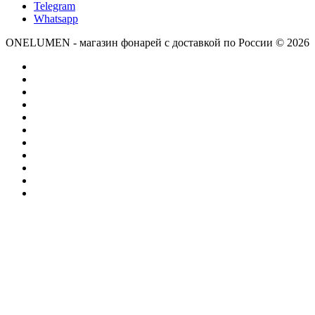
Telegram
Whatsapp
ONELUMEN - магазин фонарей с доставкой по России © 2026