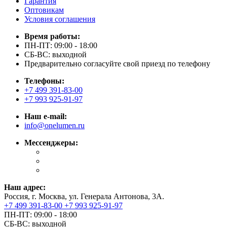
Гарантия
Оптовикам
Условия соглашения
Время работы:
ПН-ПТ: 09:00 - 18:00
СБ-ВС: выходной
Предварительно согласуйте свой приезд по телефону
Телефоны:
+7 499 391-83-00
+7 993 925-91-97
Наш e-mail:
info@onelumen.ru
Мессенджеры:
Наш адрес:
Россия, г. Москва, ул. Генерала Антонова, 3А.
+7 499 391-83-00
+7 993 925-91-97
ПН-ПТ: 09:00 - 18:00
СБ-ВС: выходной