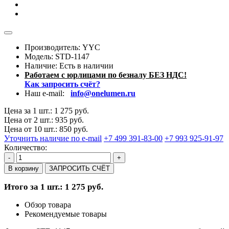
Производитель: YYC
Модель:
STD-1147
Наличие:
Есть в наличии
Работаем с юрлицами по безналу БЕЗ НДС!
Как запросить счёт?
Наш e-mail:
info@onelumen.ru
Цена за 1 шт.: 1 275 руб.
Цена от 2 шт.: 935 руб.
Цена от 10 шт.: 850 руб.
Уточнить наличие по e-mail
+7 499 391-83-00
+7 993 925-91-97
Количество:
-
+
В корзину
ЗАПРОСИТЬ СЧЁТ
Итого за 1 шт.: 1 275 руб.
Обзор товара
Рекомендуемые товары