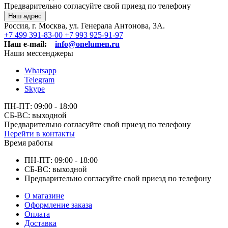
Предварительно согласуйте свой приезд по телефону
Наш адрес
Россия, г. Москва, ул. Генерала Антонова, 3А.
+7 499 391-83-00
+7 993 925-91-97
Наш e-mail:
info@onelumen.ru
Наши мессенджеры
Whatsapp
Telegram
Skype
ПН-ПТ: 09:00 - 18:00
СБ-ВС: выходной
Предварительно согласуйте свой приезд по телефону
Перейти в контакты
Время работы
ПН-ПТ: 09:00 - 18:00
СБ-ВС: выходной
Предварительно согласуйте свой приезд по телефону
О магазине
Оформление заказа
Оплата
Доставка