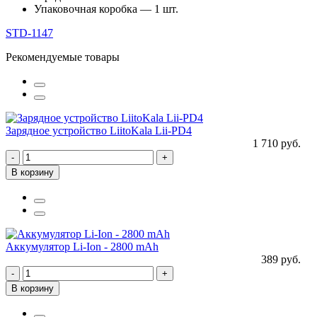
Упаковочная коробка — 1 шт.
STD-1147
Рекомендуемые товары
Зарядное устройство LiitoKala Lii-PD4
1 710 руб.
-
+
В корзину
Аккумулятор Li-Ion - 2800 mAh
389 руб.
-
+
В корзину