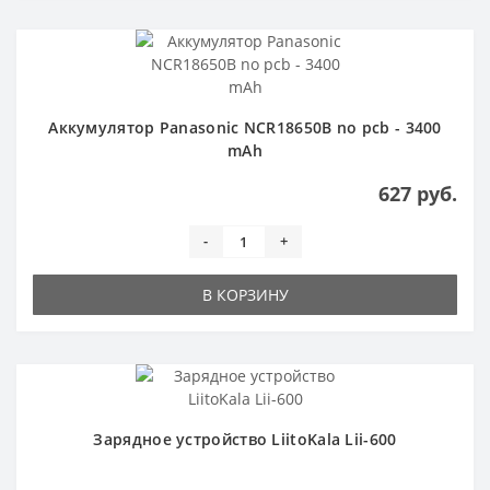
Аккумулятор Panasonic NCR18650B no pcb - 3400
mAh
627 руб.
-
+
В КОРЗИНУ
Зарядное устройство LiitoKala Lii-600