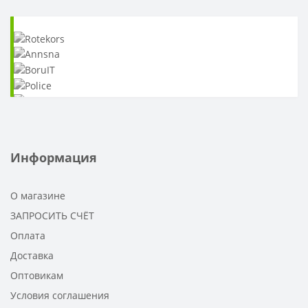
Информация
О магазине
ЗАПРОСИТЬ СЧЁТ
Оплата
Доставка
Оптовикам
Условия соглашения