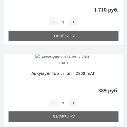
1 710 руб.
-
+
В КОРЗИНУ
Аккумулятор Li-Ion - 2800 mAh
389 руб.
-
+
В КОРЗИНУ