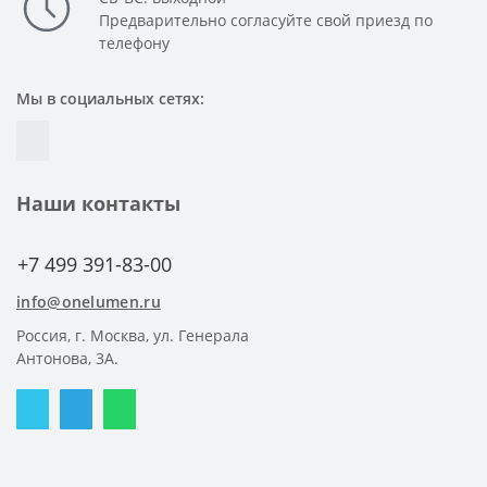
Предварительно согласуйте свой приезд по
телефону
Мы в социальных сетях:
Наши контакты
+7 499 391-83-00
info@onelumen.ru
Россия, г. Москва, ул. Генерала
Антонова, 3А.