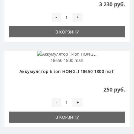
3 230 руб.
-
+
В КОРЗИНУ
Аккумулятор li-ion HONGLI 18650 1800 mah
250 руб.
-
+
В КОРЗИНУ