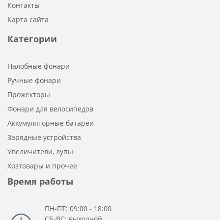
Контакты
Карта сайта
Категории
Налобные фонари
Ручные фонари
Прожекторы
Фонари для велосипедов
Аккумуляторные батареи
Зарядные устройства
Увеличители, лупы
Хозтовары и прочее
Время работы
ПН-ПТ: 09:00 - 18:00
СБ-ВС: выходной