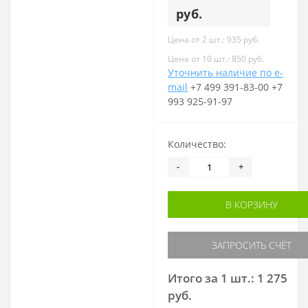
руб.
Цена от 2 шт.: 935 руб.
Цена от 10 шт.: 850 руб.
Уточнить наличие по e-
mail
+7 499 391-83-00
+7
993 925-91-97
Количество:
-
+
В КОРЗИНУ
ЗАПРОСИТЬ СЧЁТ
Итого за 1 шт.: 1 275
руб.