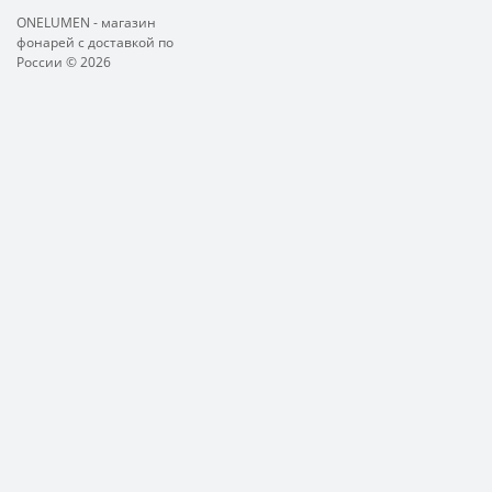
ONELUMEN - магазин
фонарей с доставкой по
России © 2026