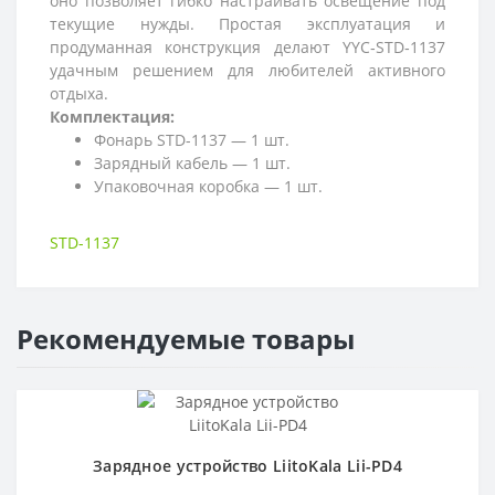
оно позволяет гибко настраивать освещение под
текущие нужды. Простая эксплуатация и
продуманная конструкция делают YYC‑STD‑1137
удачным решением для любителей активного
отдыха.
Комплектация:
Фонарь
STD-1137
— 1 шт.
Зарядный кабель — 1 шт.
Упаковочная коробка — 1 шт.
STD-1137
Рекомендуемые товары
Зарядное устройство LiitoKala Lii-PD4