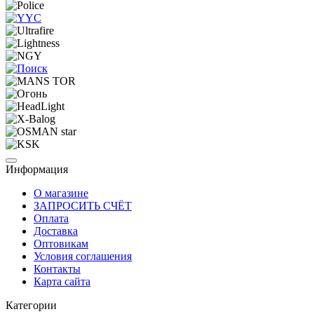
Информация
О магазине
ЗАПРОСИТЬ СЧЁТ
Оплата
Доставка
Оптовикам
Условия соглашения
Контакты
Карта сайта
Категории