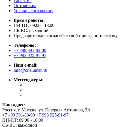
Гарантия
Оптовикам
Условия соглашения
Время работы:
ПН-ПТ: 09:00 - 18:00
СБ-ВС: выходной
Предварительно согласуйте свой приезд по телефону
Телефоны:
+7 499 391-83-00
+7 993 925-91-97
Наш e-mail:
info@onelumen.ru
Мессенджеры:
Наш адрес:
Россия, г. Москва, ул. Генерала Антонова, 3А.
+7 499 391-83-00
+7 993 925-91-97
ПН-ПТ: 09:00 - 18:00
СБ-ВС: выходной