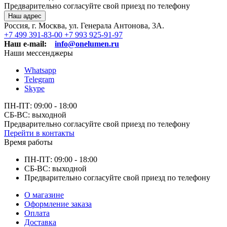
Предварительно согласуйте свой приезд по телефону
Наш адрес
Россия, г. Москва, ул. Генерала Антонова, 3А.
+7 499 391-83-00
+7 993 925-91-97
Наш e-mail:
info@onelumen.ru
Наши мессенджеры
Whatsapp
Telegram
Skype
ПН-ПТ: 09:00 - 18:00
СБ-ВС: выходной
Предварительно согласуйте свой приезд по телефону
Перейти в контакты
Время работы
ПН-ПТ: 09:00 - 18:00
СБ-ВС: выходной
Предварительно согласуйте свой приезд по телефону
О магазине
Оформление заказа
Оплата
Доставка