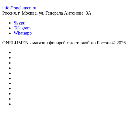
info@onelumen.ru
Россия, г. Москва, ул. Генерала Антонова, 3А.
Skype
Telegram
Whatsapp
ONELUMEN - магазин фонарей с доставкой по России © 2026