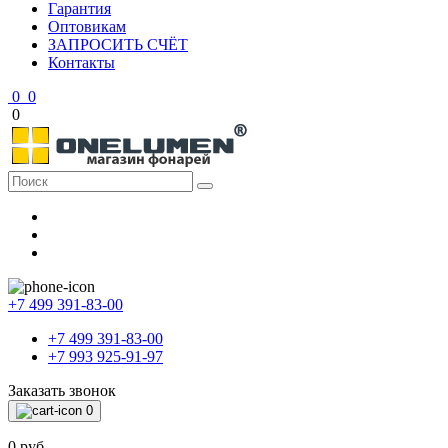
Гарантия
Оптовикам
ЗАПРОСИТЬ СЧЁТ
Контакты
0
0
0
+7 499 391-83-00
+7 499 391-83-00
+7 993 925-91-97
Заказать звонок
0
0 руб.