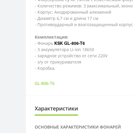
- Количество режимов: 3 (максимальный, экон
- Корпус: Анодированный алюминий
- Диаметр 6,7 см и длина 17 см
- Противоударный и влагозащищенный корпус
Комплектация:
KSK GL-806-T6
- Фонарь
- 3 аккумулятора Li-ion 18650
- зарядное устройство от сети 220V
- з/у от прикуривателя
- Коробка.
GL-806-T6
Характеристики
ОСНОВНЫЕ ХАРАКТЕРИСТИКИ ФОНАРЕЙ