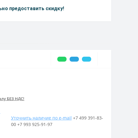
но предоставить скидку!
лу БЕЗ НДС!
u
Уточнить наличие по e-mail
+7 499 391-83-
00
+7 993 925-91-97