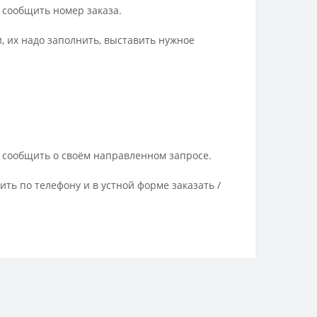
и сообщить номер заказа.
, их надо заполнить, выставить нужное
и сообщить о своём направленном запросе.
ть по телефону и в устной форме заказать /