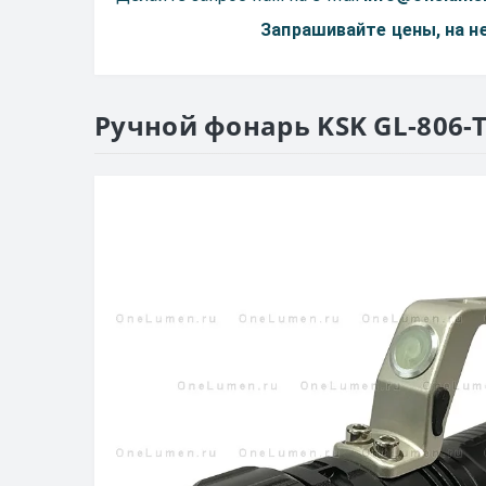
Запрашивайте цены, на 
Ручной фонарь KSK GL-806-