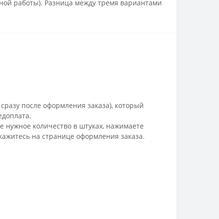
вной работы). Разница между тремя вариантами
 сразу после оформления заказа), который
едоплата.
е нужное количество в штуках, нажимаете
окажитесь на странице оформления заказа.