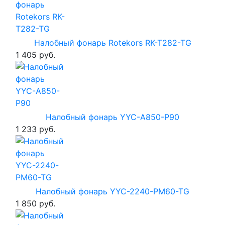
Налобный фонарь Rotekors RK-T282-TG
1 405 руб.
Налобный фонарь YYC-A850-P90
1 233 руб.
Налобный фонарь YYC-2240-PM60-TG
1 850 руб.