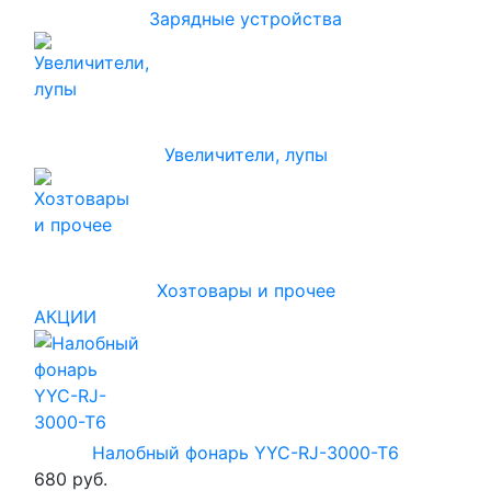
Зарядные устройства
Увеличители, лупы
Хозтовары и прочее
АКЦИИ
Налобный фонарь YYC-RJ-3000-T6
680 руб.