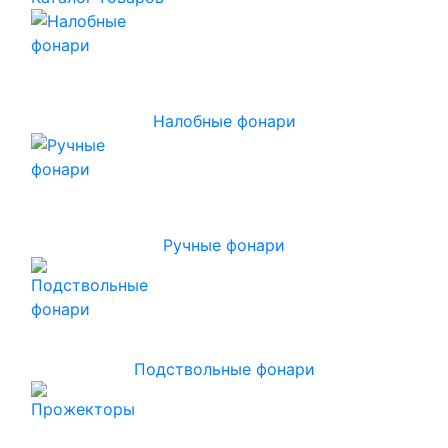
Налобные фонари
Ручные фонари
Подствольные фонари