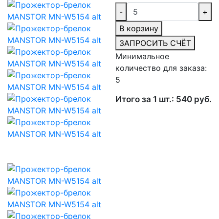
-
+
В корзину
ЗАПРОСИТЬ СЧЁТ
Минимальное
количество для заказа:
5
Итого за 1 шт.: 540 руб.