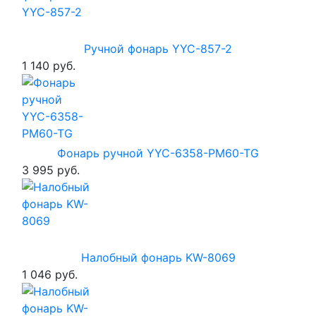
Ручной фонарь YYC-857-2
1 140 руб.
Фонарь ручной YYC-6358-PM60-TG
3 995 руб.
Налобный фонарь KW-8069
1 046 руб.