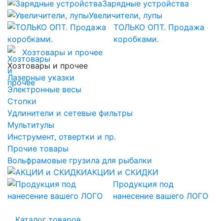
Зарядные устройства
Увеличители, лупы
ТОЛЬКО ОПТ. Продажа
коробками.
Хозтовары и прочее
Хозтовары и прочее
Лазерные указки
Электронные весы
Стопки
Удлинители и сетевые фильтры
Мультитулы
Инструмент, отвертки и пр.
Прочие товары
Вольфрамовые грузила для рыбалки
АКЦИИ и СКИДКИ
Продукция под
нанесение вашего ЛОГО
Каталог товаров