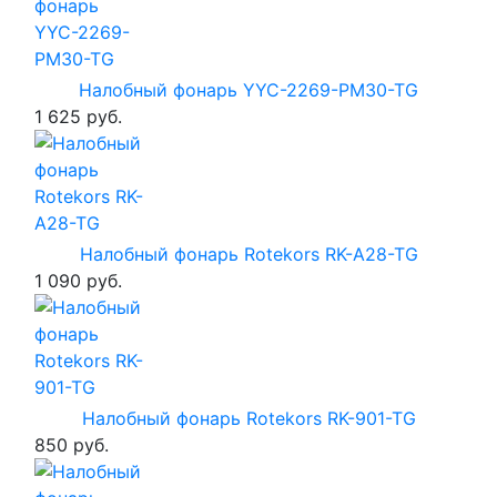
Налобный фонарь YYC-2269-PM30-TG
1 625 руб.
Налобный фонарь Rotekors RK-A28-TG
1 090 руб.
Налобный фонарь Rotekors RK-901-TG
850 руб.