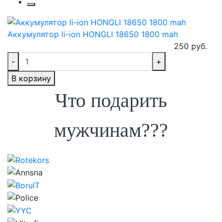
Аккумулятор li-ion HONGLI 18650 1800 mah
250 руб.
-
+
В корзину
Что подарить
мужчинам???