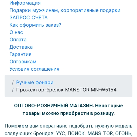
Информация
Подарки мужчинам, корпоративные подарки
ЗАПРОС СЧЁТА
Как оформить заказ?
О нас
Оплата
Доставка
Гарантия
Оптовикам
Условия соглашения
Ручные фонари
Прожектор-брелок MANSTOR MN-W5154
ОПТОВО-РОЗНИЧНЫЙ МАГАЗИН. Некоторые
товары можно приобрести в розницу.
Поможем вам оперативно подобрать нужную модель
следующих брендов: YYC, ПОИСК, MANS TOR, ОГОНЬ,