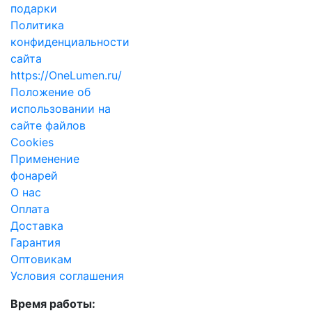
подарки
Политика
конфиденциальности
сайта
https://OneLumen.ru/
Положение об
использовании на
сайте файлов
Cookies
Применение
фонарей
О нас
Оплата
Доставка
Гарантия
Оптовикам
Условия соглашения
Время работы: