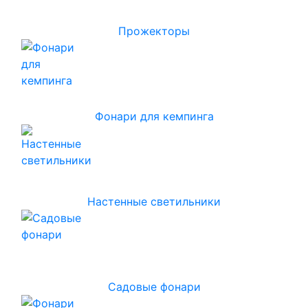
Прожекторы
Фонари для кемпинга
Настенные светильники
Садовые фонари