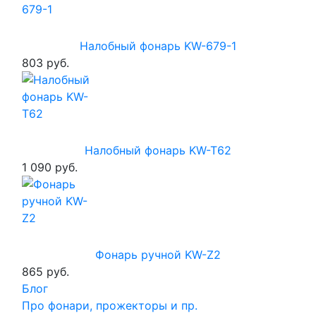
Налобный фонарь KW-679-1
803 руб.
Налобный фонарь KW-T62
1 090 руб.
Фонарь ручной KW-Z2
865 руб.
Блог
Про фонари, прожекторы и пр.