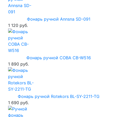
Фонарь ручной Annsna SD-091
1 120 руб.
Фонарь ручной COBA CB-W516
1 890 руб.
Фонарь ручной Rotekors BL-SY-2211-TG
1 690 руб.