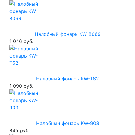
Налобный фонарь KW-8069
1 046 руб.
Налобный фонарь KW-T62
1 090 руб.
Налобный фонарь KW-903
845 руб.