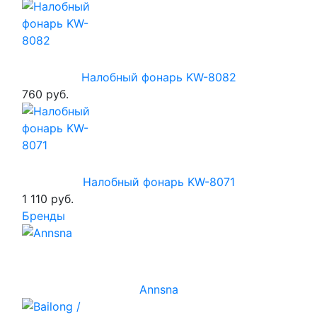
Налобный фонарь KW-8082
760 руб.
Налобный фонарь KW-8071
1 110 руб.
Бренды
Annsna