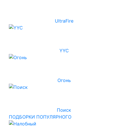
UltraFire
YYC
Огонь
Поиск
ПОДБОРКИ ПОПУЛЯРНОГО