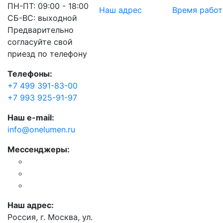
ПН-ПТ: 09:00 - 18:00
Наш адрес
Время рабо
СБ-ВС: выходной
Предварительно
согласуйте свой
приезд по телефону
Телефоны:
+7 499 391-83-00
+7 993 925-91-97
Наш e-mail:
info@onelumen.ru
Мессенджеры:
Наш адрес:
Россия, г. Москва, ул.