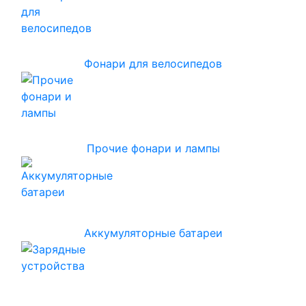
Фонари для велосипедов
Прочие фонари и лампы
Аккумуляторные батареи