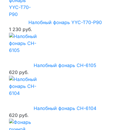
Налобный фонарь YYC-T70-P90
1 230 руб.
Налобный фонарь CH-6105
620 руб.
Налобный фонарь CH-6104
620 руб.