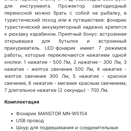
для инструмента. Прожектор светодиодный
переносной можно брать с собой на рыбалку, в
туристический поход или в путешествие: фонарик
туристический аккумуляторный надежно крепится
к рюкзаку карабином. Приятный бонус: встроенная
открывашка для бутылок и встроенный
прикуриватель. LED-фонарик имеет 7 режимов
работы, которые переключаются нажатием одной
кнопки: 1 нажатие - 500 Лм, 2 нажатие - 300 Лм, 3
нажатие - желтое свечение 500 Лм, 4 нажатие -
желтое свечение 300 Лм, 5 нажатие - красное
свечение, 6 нажатие - мигание красным свечением,
7 длительное нажатие (2 секунды) - 700 Лм.
Комплектация
Фонарик MANSTOR MN-W5154
USB провод
Шнур для подвешивания и соединительные