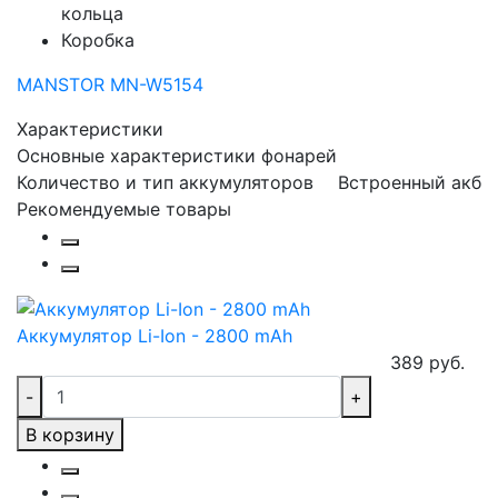
кольца
Коробка
MANSTOR MN-W5154
Характеристики
Основные характеристики фонарей
Количество и тип аккумуляторов
Встроенный акб
Рекомендуемые товары
Аккумулятор Li-Ion - 2800 mAh
389 руб.
-
+
В корзину