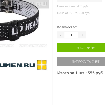
Цена от 2 шт.: 470 руб.
Цена от 10 шт.: 300 руб.
Количество:
-
+
В КОРЗИНУ
ЗАПРОСИТЬ СЧЁТ
Итого за 1 шт.: 555 руб.