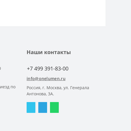
Наши контакты
+7 499 391-83-00
0
info@onelumen.ru
риезд по
Россия, г. Москва, ул. Генерала
Антонова, 3А.