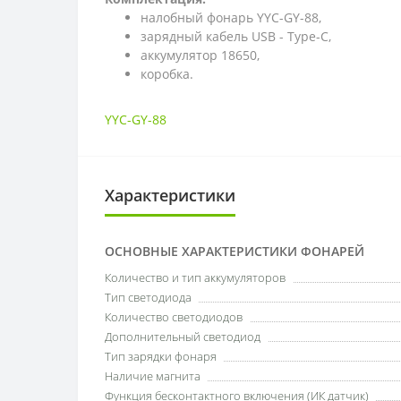
налобный фонарь YYC-GY-88,
зарядный кабель USB - Type-C,
аккумулятор 18650,
коробка.
YYC-GY-88
Характеристики
ОСНОВНЫЕ ХАРАКТЕРИСТИКИ ФОНАРЕЙ
Количество и тип аккумуляторов
Тип светодиода
Количество светодиодов
Дополнительный светодиод
Тип зарядки фонаря
Наличие магнита
Функция бесконтактного включения (ИК датчик)