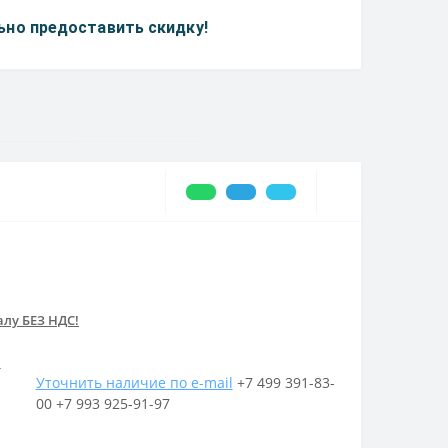
но предоставить скидку!
лу БЕЗ НДС!
u
Уточнить наличие по e-mail
+7 499 391-83-
00
+7 993 925-91-97