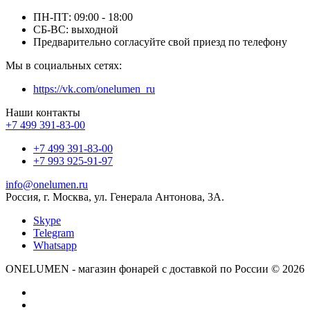
ПН-ПТ: 09:00 - 18:00
СБ-ВС: выходной
Предварительно согласуйте свой приезд по телефону
Мы в социальных сетях:
https://vk.com/onelumen_ru
Наши контакты
+7 499 391-83-00
+7 499 391-83-00
+7 993 925-91-97
info@onelumen.ru
Россия, г. Москва, ул. Генерала Антонова, 3А.
Skype
Telegram
Whatsapp
ONELUMEN - магазин фонарей с доставкой по России © 2026