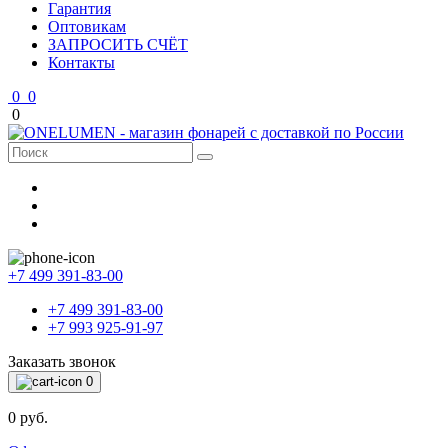
Гарантия
Оптовикам
ЗАПРОСИТЬ СЧЁТ
Контакты
0
0
0
+7 499 391-83-00
+7 499 391-83-00
+7 993 925-91-97
Заказать звонок
0
0 руб.