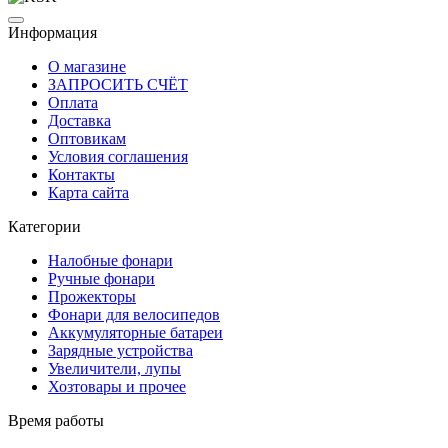
Информация
О магазине
ЗАПРОСИТЬ СЧЁТ
Оплата
Доставка
Оптовикам
Условия соглашения
Контакты
Карта сайта
Категории
Налобные фонари
Ручные фонари
Прожекторы
Фонари для велосипедов
Аккумуляторные батареи
Зарядные устройства
Увеличители, лупы
Хозтовары и прочее
Время работы