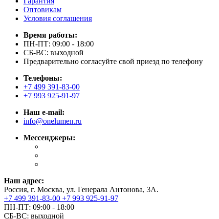
Гарантия
Оптовикам
Условия соглашения
Время работы:
ПН-ПТ: 09:00 - 18:00
СБ-ВС: выходной
Предварительно согласуйте свой приезд по телефону
Телефоны:
+7 499 391-83-00
+7 993 925-91-97
Наш e-mail:
info@onelumen.ru
Мессенджеры:
Наш адрес:
Россия, г. Москва, ул. Генерала Антонова, 3А.
+7 499 391-83-00
+7 993 925-91-97
ПН-ПТ: 09:00 - 18:00
СБ-ВС: выходной