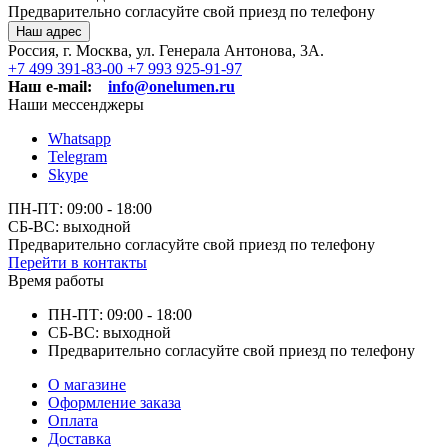
Предварительно согласуйте свой приезд по телефону
Наш адрес
Россия, г. Москва, ул. Генерала Антонова, 3А.
+7 499 391-83-00
+7 993 925-91-97
Наш e-mail:
info@onelumen.ru
Наши мессенджеры
Whatsapp
Telegram
Skype
ПН-ПТ: 09:00 - 18:00
СБ-ВС: выходной
Предварительно согласуйте свой приезд по телефону
Перейти в контакты
Время работы
ПН-ПТ: 09:00 - 18:00
СБ-ВС: выходной
Предварительно согласуйте свой приезд по телефону
О магазине
Оформление заказа
Оплата
Доставка