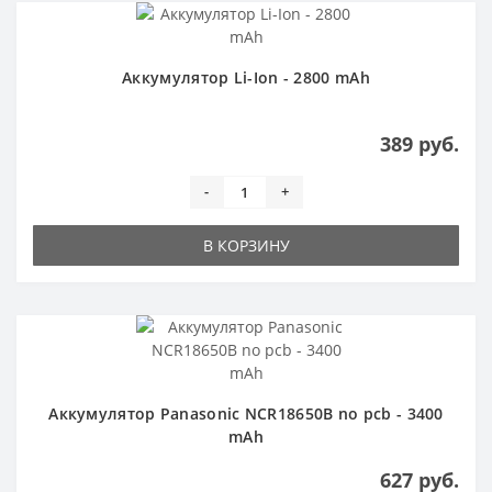
Аккумулятор Li-Ion - 2800 mAh
389 руб.
-
+
В КОРЗИНУ
Аккумулятор Panasonic NCR18650B no pcb - 3400
mAh
627 руб.