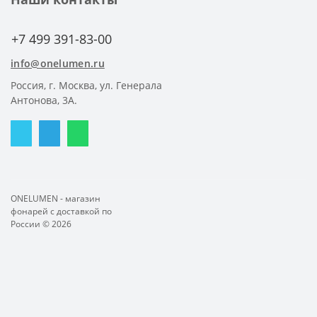
+7 499 391-83-00
info@onelumen.ru
Россия, г. Москва, ул. Генерала
Антонова, 3А.
ONELUMEN - магазин
фонарей с доставкой по
России © 2026