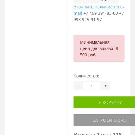
Уточнить наличие по e-
mail
+7 499 391-83-00
+7
993 925-91-97
Минимальная
цена для заказа: 8
500 руб.
Количество:
-
+
В КОРЗИНУ
ЗАПРОСИТЬ СЧЁТ
Итого за 1 шт.: 118