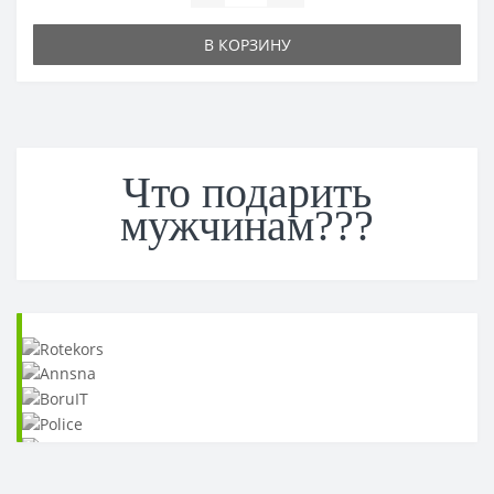
В КОРЗИНУ
Что подарить
мужчинам???