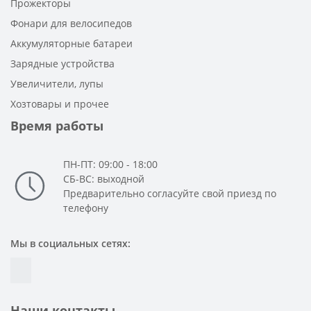
Прожекторы
Фонари для велосипедов
Аккумуляторные батареи
Зарядные устройства
Увеличители, лупы
Хозтовары и прочее
Время работы
ПН-ПТ: 09:00 - 18:00
СБ-ВС: выходной
Предварительно согласуйте свой приезд по
телефону
Мы в социальных сетях:
Наши контакты