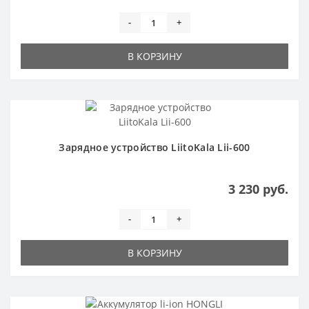
-
+
В КОРЗИНУ
Зарядное устройство LiitoKala Lii-600
3 230 руб.
-
+
В КОРЗИНУ