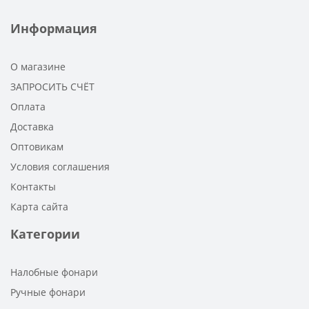
Информация
О магазине
ЗАПРОСИТЬ СЧЁТ
Оплата
Доставка
Оптовикам
Условия соглашения
Контакты
Карта сайта
Категории
Налобные фонари
Ручные фонари