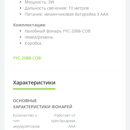
Мощность: 3W
Дальность свечения: 10 метров
Питание: мизинчиковая батарейка 3 ААА
Комплектация:
Налобный фонарь YYC-2088-COB
лямка/ремень
Коробка.
YYC-2088-COB
Характеристики
ОСНОВНЫЕ
ХАРАКТЕРИСТИКИ ФОНАРЕЙ
Количество и
Работает от
тип
трёх батареек
аккумуляторов
AAA