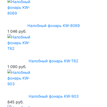
Налобный фонарь KW-8069
1 046 руб.
Налобный фонарь KW-T62
1 090 руб.
Налобный фонарь KW-903
845 руб.