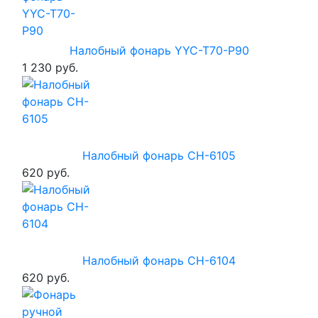
Налобный фонарь YYC-T70-P90
1 230 руб.
Налобный фонарь CH-6105
620 руб.
Налобный фонарь CH-6104
620 руб.