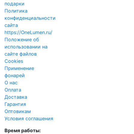
подарки
Политика
конфиденциальности
сайта
https://OneLumen.ru/
Положение об
использовании на
сайте файлов
Cookies
Применение
фонарей
О нас
Оплата
Доставка
Гарантия
Оптовикам
Условия соглашения
Время работы: