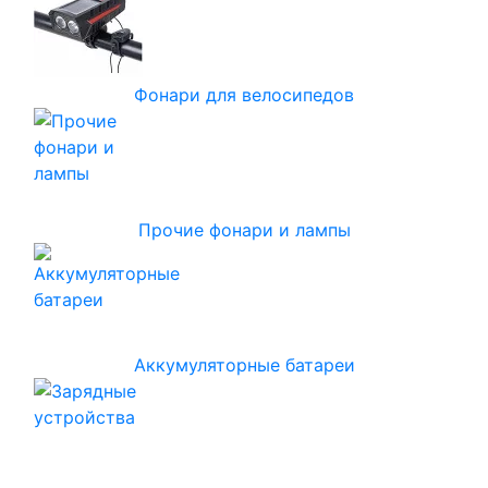
Фонари для велосипедов
Прочие фонари и лампы
Аккумуляторные батареи