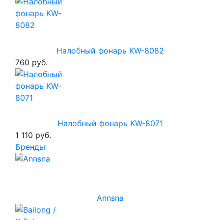
Налобный фонарь KW-8082
760 руб.
Налобный фонарь KW-8071
1 110 руб.
Бренды
Annsna