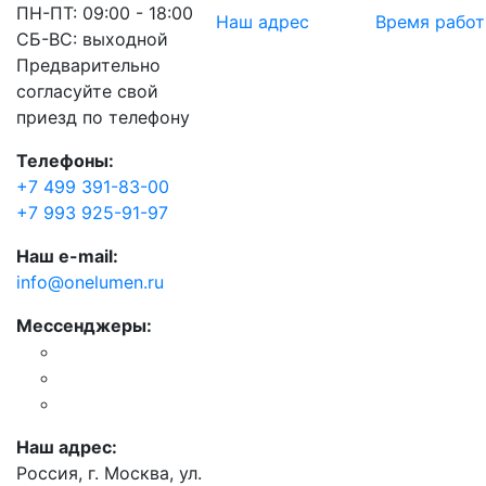
ПН-ПТ: 09:00 - 18:00
Наш адрес
Время рабо
СБ-ВС: выходной
Предварительно
согласуйте свой
приезд по телефону
Телефоны:
+7 499 391-83-00
+7 993 925-91-97
Наш e-mail:
info@onelumen.ru
Мессенджеры:
Наш адрес:
Россия, г. Москва, ул.