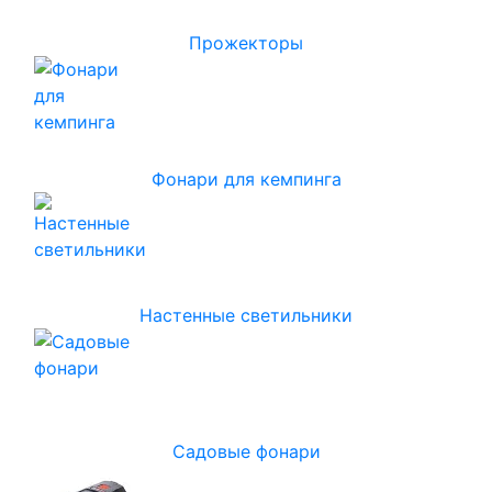
Прожекторы
Фонари для кемпинга
Настенные светильники
Садовые фонари