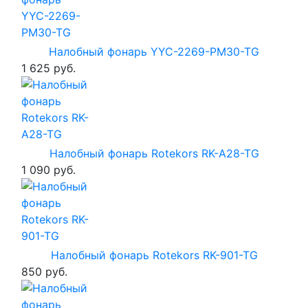
Налобный фонарь YYC-2269-PM30-TG
1 625 руб.
Налобный фонарь Rotekors RK-A28-TG
1 090 руб.
Налобный фонарь Rotekors RK-901-TG
850 руб.