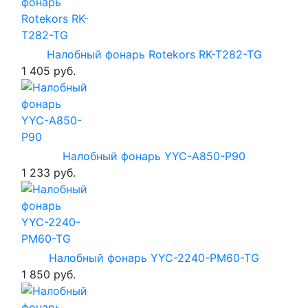
Налобный фонарь Rotekors RK-T282-TG
1 405 руб.
Налобный фонарь YYC-A850-P90
1 233 руб.
Налобный фонарь YYC-2240-PM60-TG
1 850 руб.