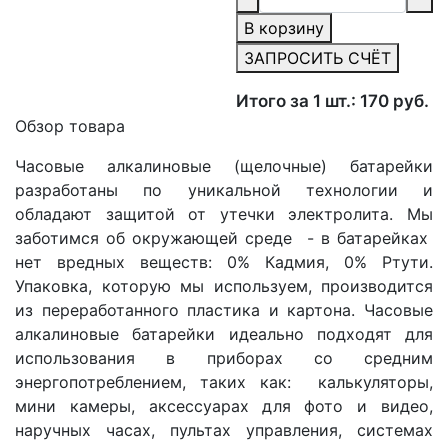
В корзину
ЗАПРОСИТЬ СЧЁТ
Итого за 1 шт.: 170 руб.
Обзор товара
Часовые алкалиновые (щелочные) батарейки
разработаны по уникальной технологии и
обладают защитой от утечки электролита. Мы
заботимся об окружающей среде - в батарейках
нет вредных веществ: 0% Кадмия, 0% Ртути.
Упаковка, которую мы используем, производится
из переработанного пластика и картона. Часовые
алкалиновые батарейки идеально подходят для
использования в приборах со средним
энергопотреблением, таких как: калькуляторы,
мини камеры, аксессуарах для фото и видео,
наручных часах, пультах управления, системах