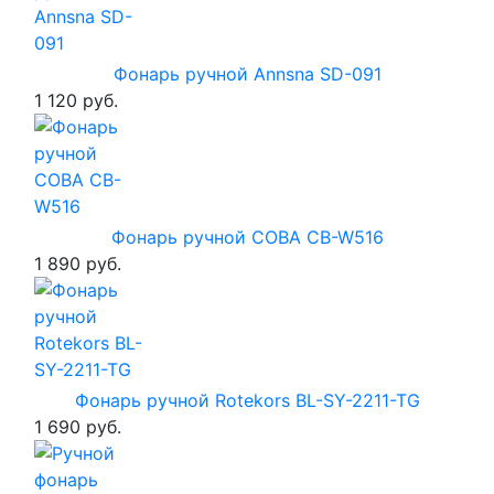
Фонарь ручной Annsna SD-091
1 120 руб.
Фонарь ручной COBA CB-W516
1 890 руб.
Фонарь ручной Rotekors BL-SY-2211-TG
1 690 руб.