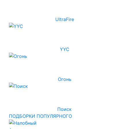
UltraFire
YYC
Огонь
Поиск
ПОДБОРКИ ПОПУЛЯРНОГО