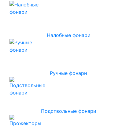
Налобные фонари
Ручные фонари
Подствольные фонари