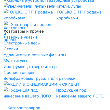
Зарядные устройства
Увеличители, лупы
ТОЛЬКО ОПТ. Продажа
коробками.
Хозтовары и прочее
Хозтовары и прочее
Лазерные указки
Электронные весы
Стопки
Удлинители и сетевые фильтры
Мультитулы
Инструмент, отвертки и пр.
Прочие товары
Вольфрамовые грузила для рыбалки
АКЦИИ и СКИДКИ
Продукция под
нанесение вашего ЛОГО
Каталог товаров