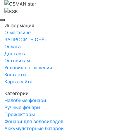
Информация
О магазине
ЗАПРОСИТЬ СЧЁТ
Оплата
Доставка
Оптовикам
Условия соглашения
Контакты
Карта сайта
Категории
Налобные фонари
Ручные фонари
Прожекторы
Фонари для велосипедов
Аккумуляторные батареи