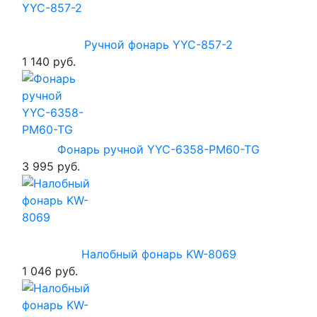
Ручной фонарь YYC-857-2
1 140 руб.
Фонарь ручной YYC-6358-PM60-TG
3 995 руб.
Налобный фонарь KW-8069
1 046 руб.