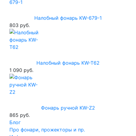
Налобный фонарь KW-679-1
803 руб.
Налобный фонарь KW-T62
1 090 руб.
Фонарь ручной KW-Z2
865 руб.
Блог
Про фонари, прожекторы и пр.