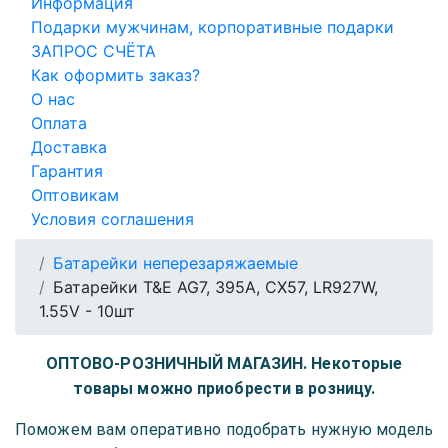
Информация
Подарки мужчинам, корпоративные подарки
ЗАПРОС СЧЁТА
Как оформить заказ?
О нас
Оплата
Доставка
Гарантия
Оптовикам
Условия соглашения
Батарейки неперезаряжаемые
Батарейки T&E AG7, 395A, CX57, LR927W,
1.55V - 10шт
ОПТОВО-РОЗНИЧНЫЙ МАГАЗИН. Некоторые
товары можно приобрести в розницу.
Поможем вам оперативно подобрать нужную модель