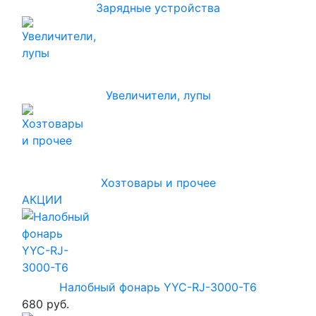
Зарядные устройства
Увеличители, лупы
Хозтовары и прочее
АКЦИИ
Налобный фонарь YYC-RJ-3000-T6
680 руб.