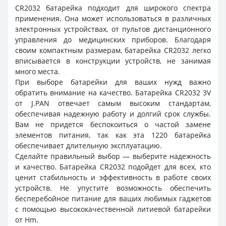
CR2032 батарейка подходит для широкого спектра
применения. Она может использоваться в различных
электронных устройствах, от пультов дистанционного
управления до медицинских приборов. Благодаря
своим компактным размерам, батарейка CR2032 легко
вписывается в конструкции устройств, не занимая
много места.
При выборе батарейки для ваших нужд важно
обратить внимание на качество. Батарейка CR2032 3V
от J.PAN отвечает самым высоким стандартам,
обеспечивая надежную работу и долгий срок службы.
Вам не придется беспокоиться о частой замене
элементов питания, так как эта 1220 батарейка
обеспечивает длительную эксплуатацию.
Сделайте правильный выбор — выберите надежность
и качество. Батарейка CR2032 подойдет для всех, кто
ценит стабильность и эффективность в работе своих
устройств. Не упустите возможность обеспечить
бесперебойное питание для ваших любимых гаджетов
с помощью высококачественной литиевой батарейки
от Hm.