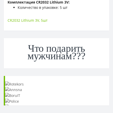
Комплектация CR2032 Lithium 3V:
Количество в упаковке: 5 шт
CR2032 Lithium 3V
,
5шт
Что подарить
мужчинам???