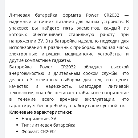
Литиевая батарейка формата Power CR2032 —
надежный источник питания для ваших устройств. В
упаковке вы найдете пять элементов, каждый из
которых обеспечивает стабильную работу при
напряжении 3V. Эта батарейка идеально подходит для
использования в различных приборах, включая часы,
электронные игрушки, медицинские устройства и
другие компактные гаджеты.
Батарейка Power CR2032 обладает высокой
энергоемкостью и длительным сроком службы, что
делает её отличным выбором для тех, кто ценит
качество и надежность. Благодаря литиевой
технологии, она обеспечивает стабильное напряжение
в течение всего времени эксплуатации, что
гарантирует бесперебойную работу ваших устройств.
Ключевые характеристики:
Напряжение: 3V
Тип: литиевая батарейка
Формат: CR2032