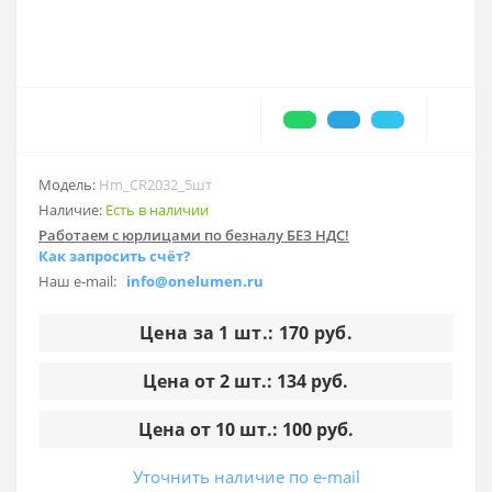
Модель:
Hm_CR2032_5шт
Наличие:
Есть в наличии
Работаем с юрлицами по безналу БЕЗ НДС!
Как запросить счёт?
Наш e-mail:
info@onelumen.ru
Цена за 1 шт.: 170 руб.
Цена от 2 шт.: 134 руб.
Цена от 10 шт.: 100 руб.
Уточнить наличие по e-mail