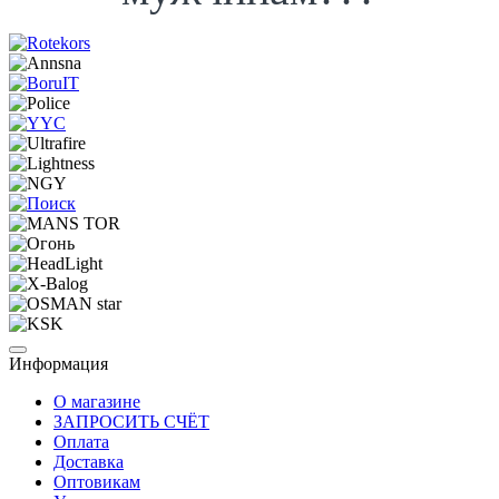
Информация
О магазине
ЗАПРОСИТЬ СЧЁТ
Оплата
Доставка
Оптовикам