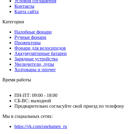
Условия соглашения
Контакты
Карта сайта
Категории
Налобные фонари
Ручные фонари
Прожекторы
Фонари для велосипедов
Аккумуляторные батареи
Зарядные устройства
Увеличители, лупы
Хозтовары и прочее
Время работы
ПН-ПТ: 09:00 - 18:00
СБ-ВС: выходной
Предварительно согласуйте свой приезд по телефону
Мы в социальных сетях:
https://vk.com/onelumen_ru