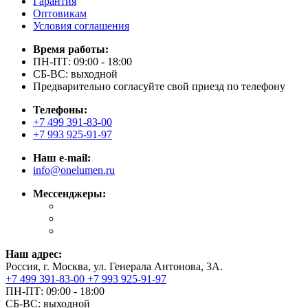
Гарантия
Оптовикам
Условия соглашения
Время работы:
ПН-ПТ: 09:00 - 18:00
СБ-ВС: выходной
Предварительно согласуйте свой приезд по телефону
Телефоны:
+7 499 391-83-00
+7 993 925-91-97
Наш e-mail:
info@onelumen.ru
Мессенджеры:
Наш адрес:
Россия, г. Москва, ул. Генерала Антонова, 3А.
+7 499 391-83-00
+7 993 925-91-97
ПН-ПТ: 09:00 - 18:00
СБ-ВС: выходной