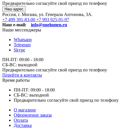
Предварительно согласуйте свой приезд по телефону
Наш адрес
Россия, г. Москва, ул. Генерала Антонова, 3А.
+7 499 391-83-00
+7 993 925-91-97
Наш e-mail:
info@onelumen.ru
Наши мессенджеры
Whatsapp
Telegram
Skype
ПН-ПТ: 09:00 - 18:00
СБ-ВС: выходной
Предварительно согласуйте свой приезд по телефону
Перейти в контакты
Время работы
ПН-ПТ: 09:00 - 18:00
СБ-ВС: выходной
Предварительно согласуйте свой приезд по телефону
О магазине
Оформление заказа
Оплата
Доставка