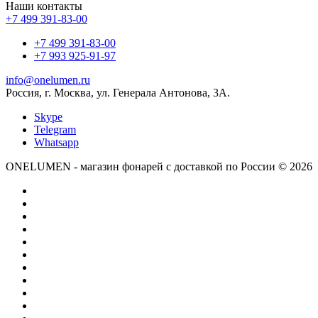
Наши контакты
+7 499 391-83-00
+7 499 391-83-00
+7 993 925-91-97
info@onelumen.ru
Россия, г. Москва, ул. Генерала Антонова, 3А.
Skype
Telegram
Whatsapp
ONELUMEN - магазин фонарей с доставкой по России © 2026