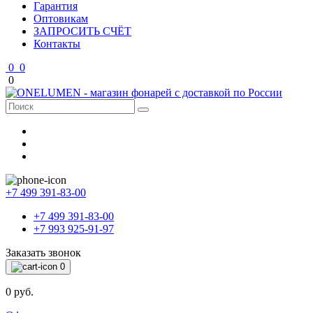
Гарантия
Оптовикам
ЗАПРОСИТЬ СЧЁТ
Контакты
0
0
0
+7 499 391-83-00
+7 499 391-83-00
+7 993 925-91-97
Заказать звонок
0
0 руб.