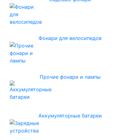
Фонари для велосипедов
Прочие фонари и лампы
Аккумуляторные батареи