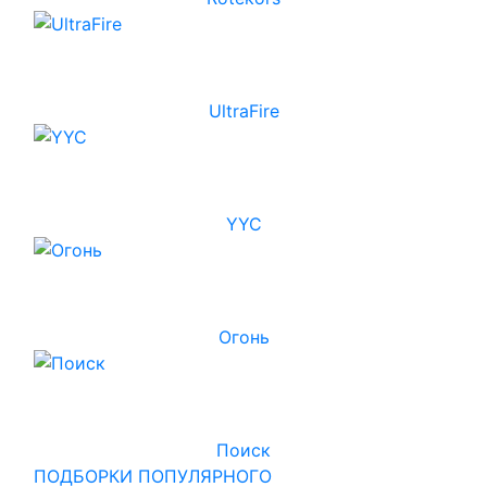
UltraFire
YYC
Огонь
Поиск
ПОДБОРКИ ПОПУЛЯРНОГО