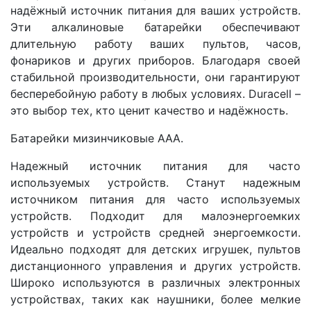
надёжный источник питания для ваших устройств.
Эти алкалиновые батарейки обеспечивают
длительную работу ваших пультов, часов,
фонариков и других приборов. Благодаря своей
стабильной производительности, они гарантируют
бесперебойную работу в любых условиях. Duracell –
это выбор тех, кто ценит качество и надёжность.
Батарейки мизинчиковые AAA.
Надежный источник питания для часто
используемых устройств. Станут надежным
источником питания для часто используемых
устройств. Подходит для малоэнергоемких
устройств и устройств средней энергоемкости.
Идеально подходят для детских игрушек, пультов
дистанционного управления и других устройств.
Широко используются в различных электронных
устройствах, таких как наушники, более мелкие