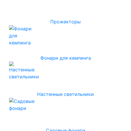
Прожекторы
Фонари для кемпинга
Настенные светильники
Садовые фонари