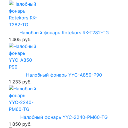
Налобный фонарь Rotekors RK-T282-TG
1 405 руб.
Налобный фонарь YYC-A850-P90
1 233 руб.
Налобный фонарь YYC-2240-PM60-TG
1 850 руб.