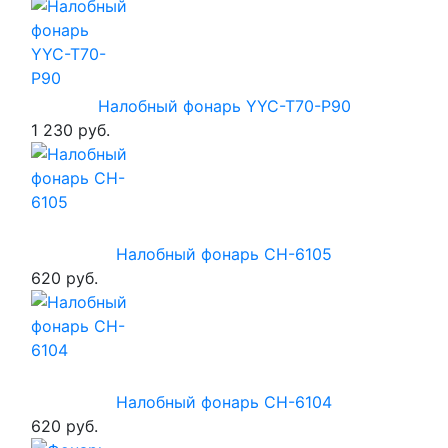
Налобный фонарь YYC-T70-P90
1 230 руб.
Налобный фонарь CH-6105
620 руб.
Налобный фонарь CH-6104
620 руб.