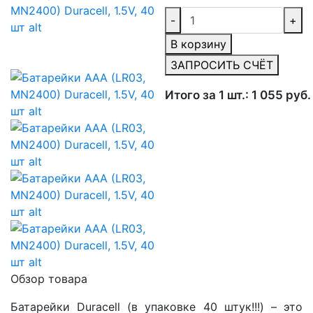
-
+
В корзину
ЗАПРОСИТЬ СЧЁТ
Итого за 1 шт.: 1 055 руб.
Обзор товара
Батарейки Duracell (в упаковке 40 штук!!!) – это