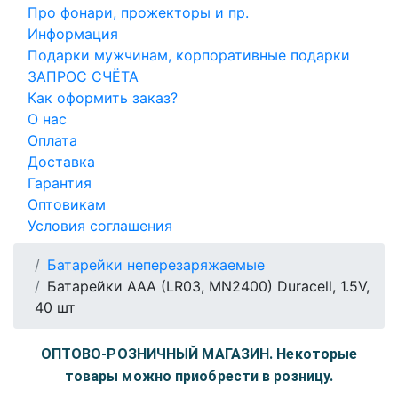
Про фонари, прожекторы и пр.
Информация
Подарки мужчинам, корпоративные подарки
ЗАПРОС СЧЁТА
Как оформить заказ?
О нас
Оплата
Доставка
Гарантия
Оптовикам
Условия соглашения
Батарейки неперезаряжаемые
Батарейки AAA (LR03, MN2400) Duracell, 1.5V,
40 шт
ОПТОВО-РОЗНИЧНЫЙ МАГАЗИН. Некоторые
товары можно приобрести в розницу.