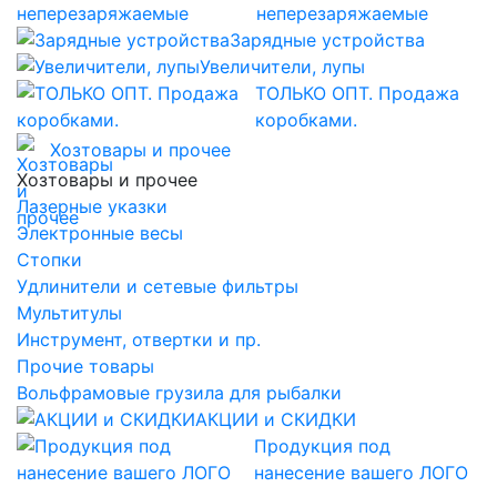
неперезаряжаемые
Зарядные устройства
Увеличители, лупы
ТОЛЬКО ОПТ. Продажа
коробками.
Хозтовары и прочее
Хозтовары и прочее
Лазерные указки
Электронные весы
Стопки
Удлинители и сетевые фильтры
Мультитулы
Инструмент, отвертки и пр.
Прочие товары
Вольфрамовые грузила для рыбалки
АКЦИИ и СКИДКИ
Продукция под
нанесение вашего ЛОГО