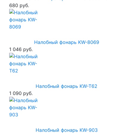
680 руб.
Налобный фонарь KW-8069
1 046 руб.
Налобный фонарь KW-T62
1 090 руб.
Налобный фонарь KW-903