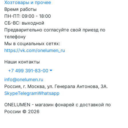
Хозтовары и прочее
Время работы
ПН-ПТ: 09:00 - 18:00
СБ-ВС: выходной
Предварительно согласуйте свой приезд по
телефону
Мы в социальных сетях:
https://vk.com/onelumen_ru
Наши контакты
+7 499 391-83-00
info@onelumen.ru
Россия, г. Москва, ул. Генерала Антонова, 3А.
Skype
Telegram
Whatsapp
ONELUMEN - магазин фонарей с доставкой по
России © 2026