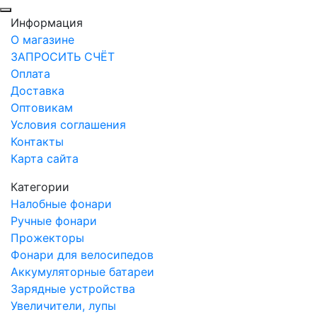
Информация
О магазине
ЗАПРОСИТЬ СЧЁТ
Оплата
Доставка
Оптовикам
Условия соглашения
Контакты
Карта сайта
Категории
Налобные фонари
Ручные фонари
Прожекторы
Фонари для велосипедов
Аккумуляторные батареи
Зарядные устройства
Увеличители, лупы