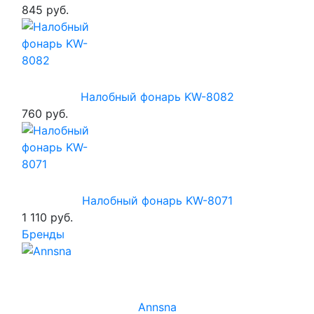
845 руб.
Налобный фонарь KW-8082
760 руб.
Налобный фонарь KW-8071
1 110 руб.
Бренды
Annsna