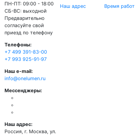
ПН-ПТ: 09:00 - 18:00
Наш адрес
Время рабо
СБ-ВС: выходной
Предварительно
согласуйте свой
приезд по телефону
Телефоны:
+7 499 391-83-00
+7 993 925-91-97
Наш e-mail:
info@onelumen.ru
Мессенджеры:
Наш адрес:
Россия, г. Москва, ул.