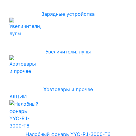
Зарядные устройства
Увеличители, лупы
Хозтовары и прочее
АКЦИИ
Налобный фонарь YYC-RJ-3000-T6