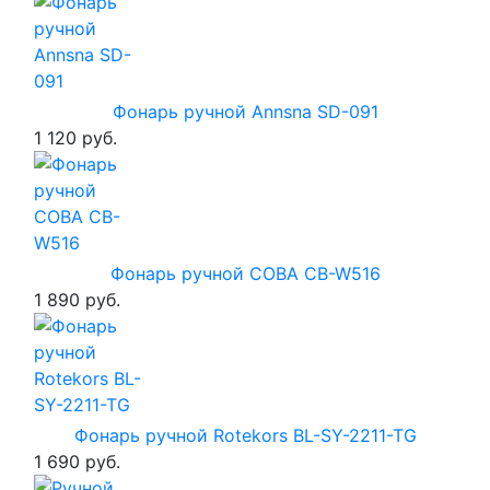
Фонарь ручной Annsna SD-091
1 120 руб.
Фонарь ручной COBA CB-W516
1 890 руб.
Фонарь ручной Rotekors BL-SY-2211-TG
1 690 руб.