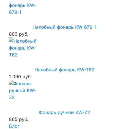
Налобный фонарь KW-679-1
803 руб.
Налобный фонарь KW-T62
1 090 руб.
Фонарь ручной KW-Z2
865 руб.
Блог