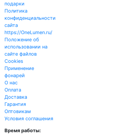
подарки
Политика
конфиденциальности
сайта
https://OneLumen.ru/
Положение об
использовании на
сайте файлов
Cookies
Применение
фонарей
О нас
Оплата
Доставка
Гарантия
Оптовикам
Условия соглашения
Время работы: