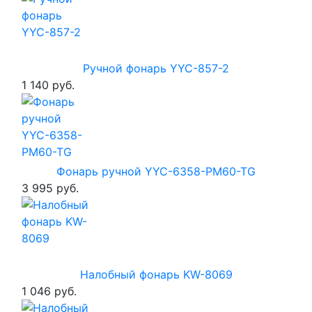
Ручной фонарь YYC-857-2
1 140 руб.
Фонарь ручной YYC-6358-PM60-TG
3 995 руб.
Налобный фонарь KW-8069
1 046 руб.