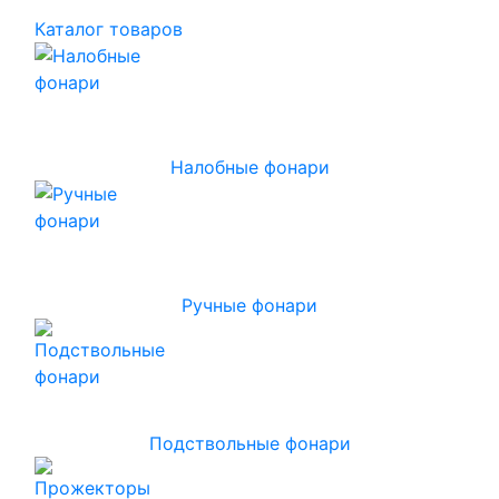
Каталог товаров
Налобные фонари
Ручные фонари
Подствольные фонари