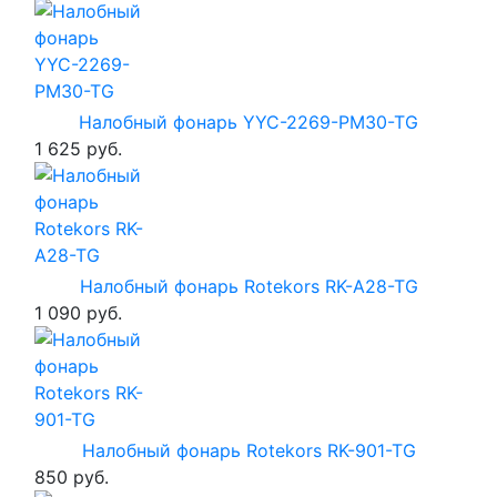
Налобный фонарь YYC-2269-PM30-TG
1 625 руб.
Налобный фонарь Rotekors RK-A28-TG
1 090 руб.
Налобный фонарь Rotekors RK-901-TG
850 руб.