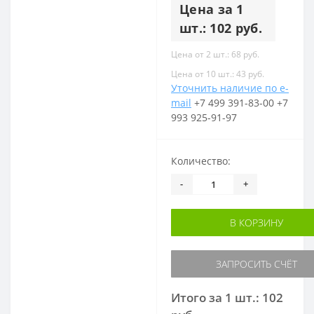
Цена за 1
шт.: 102 руб.
Цена от 2 шт.: 68 руб.
Цена от 10 шт.: 43 руб.
Уточнить наличие по e-
mail
+7 499 391-83-00
+7
993 925-91-97
Количество:
-
+
В КОРЗИНУ
ЗАПРОСИТЬ СЧЁТ
Итого за 1 шт.: 102