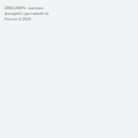
ONELUMEN - магазин
фонарей с доставкой по
России © 2026