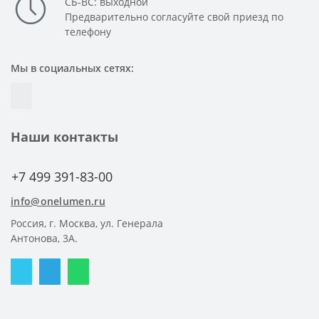
СБ-ВС: выходной
Предварительно согласуйте свой приезд по
телефону
Мы в социальных сетях:
Наши контакты
+7 499 391-83-00
info@onelumen.ru
Россия, г. Москва, ул. Генерала
Антонова, 3А.