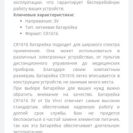
эксплуатации, что гарантирует бесперебойную
работу ваших устройств.
Ключевые характеристики:
Напряжение: 3V
Тип: литиевая батарейка
Формат: CR1616
CR1616 батарейка подходит для широкого спектра
применения. Она может использоваться в
различных электронных устройствах, от пультов
дистанционного управления до медицинских
приборов. Благодаря своим компактным
размерам, батарейка CR1616 легко вписывается в
конструкции устройств, не занимая много места.
При выборе батарейки для ваших нужд важно
обратить внимание на качество. Батарейка
CR1616 3V от Da Vinci отвечает самым высоким
стандартам, обеспечивая надежную работу и
долгий срок службы. Вам не придется
беспокоиться о частой замене элементов питания,
так как эта батарейка обеспечивает длительную
эксплуатацию.