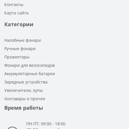
Контакты
Карта сайта
Категории
Налобные фонари
Ручные фонари
Прожекторы
Фонари для велосипедов
Аккумуляторные батареи
Зарядные устройства
Увеличители, лупы
Хозтовары и прочее
Время работы
ПН-ПТ: 09:00 - 18:00