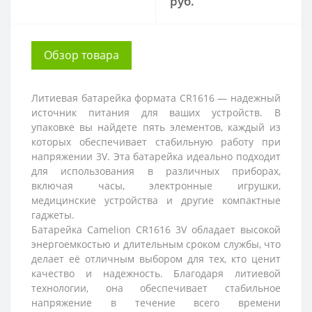
руб.
Обзор товара
Литиевая батарейка формата CR1616 — надежный
источник питания для ваших устройств. В
упаковке вы найдете пять элементов, каждый из
которых обеспечивает стабильную работу при
напряжении 3V. Эта батарейка идеально подходит
для использования в различных приборах,
включая часы, электронные игрушки,
медицинские устройства и другие компактные
гаджеты.
Батарейка Camelion CR1616 3V обладает высокой
энергоемкостью и длительным сроком службы, что
делает её отличным выбором для тех, кто ценит
качество и надежность. Благодаря литиевой
технологии, она обеспечивает стабильное
напряжение в течение всего времени