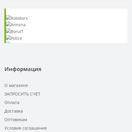
Информация
О магазине
ЗАПРОСИТЬ СЧЁТ
Оплата
Доставка
Оптовикам
Условия соглашения