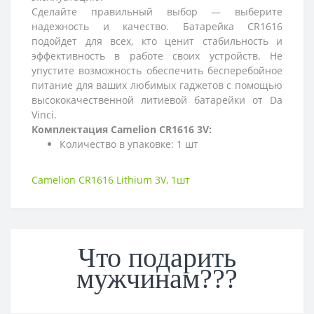
Сделайте правильный выбор — выберите
надежность и качество. Батарейка CR1616
подойдет для всех, кто ценит стабильность и
эффективность в работе своих устройств. Не
упустите возможность обеспечить бесперебойное
питание для ваших любимых гаджетов с помощью
высококачественной литиевой батарейки от Da
Vinci.
Комплектация Camelion CR1616 3V:
Количество в упаковке: 1 шт
Camelion CR1616 Lithium 3V
,
1шт
Что подарить
мужчинам???