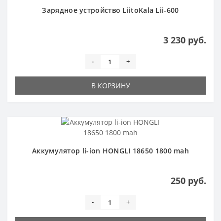
Зарядное устройство LiitoKala Lii-600
3 230 руб.
-
+
В КОРЗИНУ
Аккумулятор li-ion HONGLI 18650 1800 mah
250 руб.
-
+