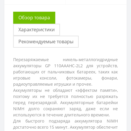
Обзор товара
Характеристики
Рекомендуемые товары
Перезаряжаемые никель-металлогидридные
аккумуляторы GP 110AAAHC-2L2 для устройств,
работающих от пальчиковых батареек, таких как
игровые консоли, фотокамеры, фонари,
радиоуправляемые игрушки и прочее.
Аккумуляторы не обладают «эффектом памяти»,
поэтому их не требуется полностью разряжать
перед перезарядкой. Аккумуляторные батарейки
NiMH долго сохраняют заряд, даже если не
используются в течение длительного времени.
Для быстрого подзаряда аккумулятора NiMH
достаточно всего 15 минут. Аккумулятор обеспечит