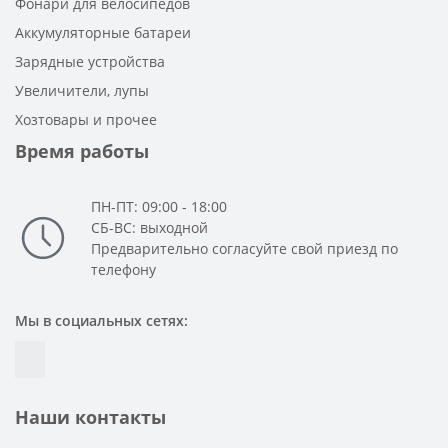
Фонари для велосипедов
Аккумуляторные батареи
Зарядные устройства
Увеличители, лупы
Хозтовары и прочее
Время работы
ПН-ПТ: 09:00 - 18:00
СБ-ВС: выходной
Предварительно согласуйте свой приезд по
телефону
Мы в социальных сетях:
Наши контакты