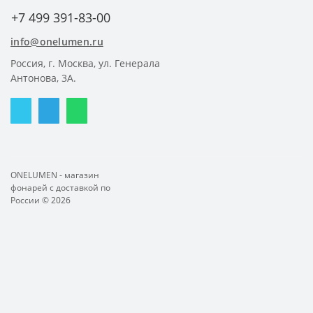
+7 499 391-83-00
info@onelumen.ru
Россия, г. Москва, ул. Генерала
Антонова, 3А.
ONELUMEN - магазин
фонарей с доставкой по
России © 2026