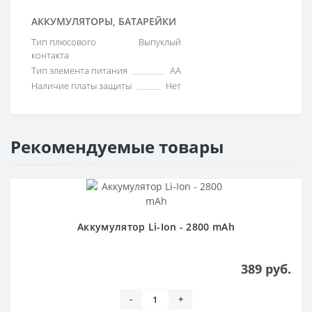
АККУМУЛЯТОРЫ, БАТАРЕЙКИ
Тип плюсового
Выпуклый
контакта
Тип элемента питания
AA
Наличие платы защиты
Нет
Рекомендуемые товары
Аккумулятор Li-Ion - 2800 mAh
389 руб.
-
+