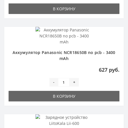
В КОРЗИНУ
Аккумулятор Panasonic NCR18650B no pcb - 3400
mAh
627 руб.
-
+
В КОРЗИНУ