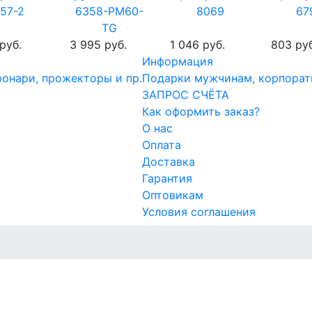
57-2
6358-PM60-
8069
67
TG
 руб.
3 995 руб.
1 046 руб.
803 руб
Информация
онари, прожекторы и пр.
Подарки мужчинам, корпорат
ЗАПРОС СЧЁТА
Как оформить заказ?
О нас
Оплата
Доставка
Гарантия
Оптовикам
Условия соглашения