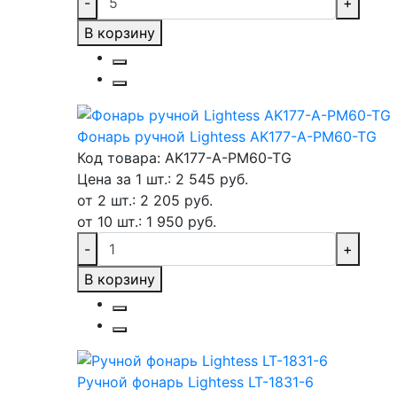
-
+
В корзину
Фонарь ручной Lightess AK177-A-PM60-TG
Код товара: AK177-A-PM60-TG
Цена за 1 шт.: 2 545 руб.
от 2 шт.: 2 205 руб.
от 10 шт.: 1 950 руб.
-
+
В корзину
Ручной фонарь Lightess LT-1831-6