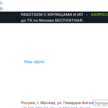
0
0
РАБОТАЕМ С ЮРЛИЦАМИ И ИП -
ЗАПРОС
до ТК по Москве БЕСПЛАТНАЯ.
Наш адрес
Россия, г. Москва, ул. Генерала Антонова, 3А