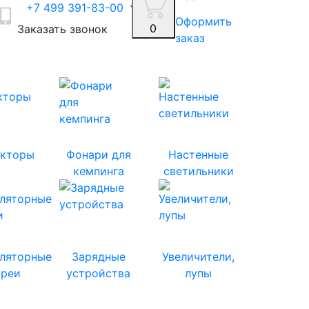
+7 499 391-83-00
Оформить
0
Заказать звонок
заказ
кторы
Фонари для
Настенные
кемпинга
светильники
ляторные
Зарядные
Увеличители,
ареи
устройства
лупы