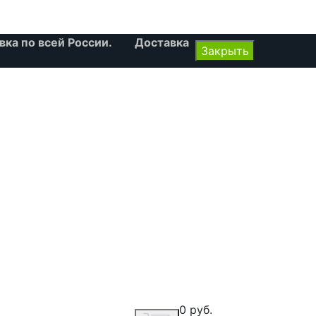
 по всей России. Доставка
Закрыть
0 руб.