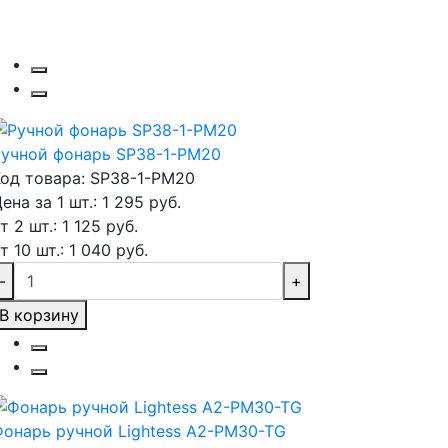
Ручной фонарь SP38-1-PM20
од товара: SP38-1-PM20
ена за 1 шт.: 1 295 руб.
т 2 шт.: 1 125 руб.
т 10 шт.: 1 040 руб.
-
+
В корзину
онарь ручной Lightess A2-PM30-TG