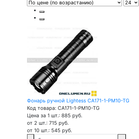
Фонарь ручной Lightess CA171-1-PM10-TG
Код товара: CA171-1-PM10-TG
Цена за 1 шт.: 885 руб.
от 2 шт.: 715 руб.
от 10 шт.: 545 руб.